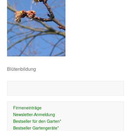
Blütenbildung
Firmeneinträge
Newsletter-Anmeldung
Bestseller für den Garten*
Bestseller Gartengeräte*