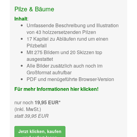
Pilze & Bäume
Inhalt
:
Umfassende Beschreibung und Illustration
von 43 holzzersetzenden Pilzen
17 Kapitel zu Abläufen rund um einen
Pilzbefall
Mit 275 Bildern und 20 Skizzen top
ausgestattet
Alle Bilder zusätzlich auch noch im
Großformat aufrufbar
PDF und menügeführte Browser-Version
Für mehr Informationen hier klicken!
nur noch
19,95 EUR*
(inkl. MwSt.)
statt 39,95 EUR
Jetzt klicken, kaufen