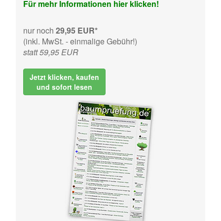
Für mehr Informationen hier klicken!
nur noch
29,95 EUR*
(inkl. MwSt. - einmalige Gebühr!)
statt 59,95 EUR
Jetzt klicken, kaufen
und sofort lesen