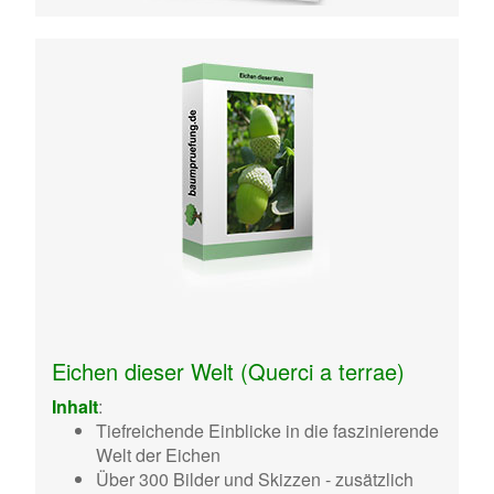
Eichen dieser Welt (Querci a terrae)
Inhalt
:
Tiefreichende Einblicke in die faszinierende
Welt der Eichen
Über 300 Bilder und Skizzen - zusätzlich