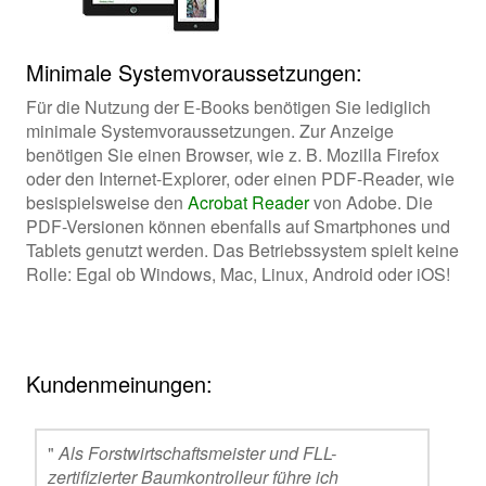
Minimale Systemvoraussetzungen:
Für die Nutzung der E-Books benötigen Sie lediglich
minimale Systemvoraussetzungen. Zur Anzeige
benötigen Sie einen Browser, wie z. B. Mozilla Firefox
oder den Internet-Explorer, oder einen PDF-Reader, wie
besispielsweise den
Acrobat Reader
von Adobe. Die
PDF-Versionen können ebenfalls auf Smartphones und
Tablets genutzt werden. Das Betriebssystem spielt keine
Rolle: Egal ob Windows, Mac, Linux, Android oder iOS!
Kundenmeinungen:
"
Als Forstwirtschaftsmeister und FLL-
zertifizierter Baumkontrolleur führe ich