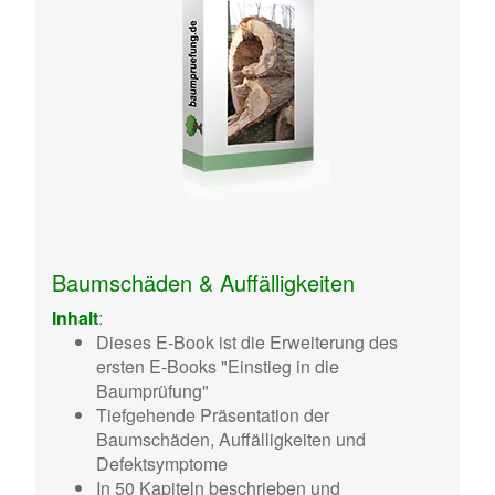
Baumschäden & Auffälligkeiten
Inhalt
:
Dieses E-Book ist die Erweiterung des
ersten E-Books "Einstieg in die
Baumprüfung"
Tiefgehende Präsentation der
Baumschäden, Auffälligkeiten und
Defektsymptome
In 50 Kapiteln beschrieben und