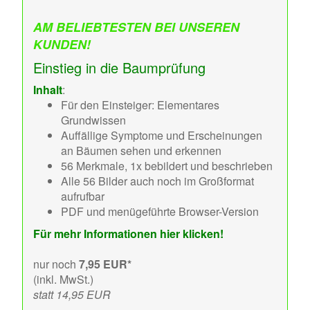
AM BELIEBTESTEN BEI UNSEREN
KUNDEN!
Einstieg in die Baumprüfung
Inhalt
:
Für den Einsteiger: Elementares
Grundwissen
Auffällige Symptome und Erscheinungen
an Bäumen sehen und erkennen
56 Merkmale, 1x bebildert und beschrieben
Alle 56 Bilder auch noch im Großformat
aufrufbar
PDF und menügeführte Browser-Version
Für mehr Informationen hier klicken!
nur noch
7,95 EUR*
(inkl. MwSt.)
statt 14,95 EUR