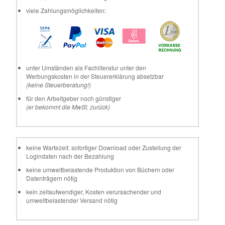
viele Zahlungsmöglichkeiten:
unter Umständen als Fachliteratur unter den
Werbungskosten in der Steuererklärung absetzbar
(keine Steuerberatung!)
für den Arbeitgeber noch günstiger
(er bekommt die MwSt. zurück)
keine Wartezeit: sofortiger Download oder Zustellung der
Logindaten nach der Bezahlung
keine umweltbelastende Produktion von Büchern oder
Datenträgern nötig
kein zeitaufwendiger, Kosten verursachender und
umweltbelastender Versand nötig