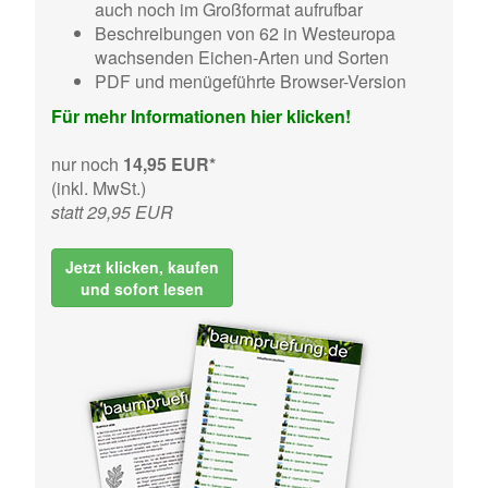
auch noch im Großformat aufrufbar
Beschreibungen von 62 in Westeuropa
wachsenden Eichen-Arten und Sorten
PDF und menügeführte Browser-Version
Für mehr Informationen hier klicken!
nur noch
14,95 EUR*
(inkl. MwSt.)
statt 29,95 EUR
Jetzt klicken, kaufen
und sofort lesen