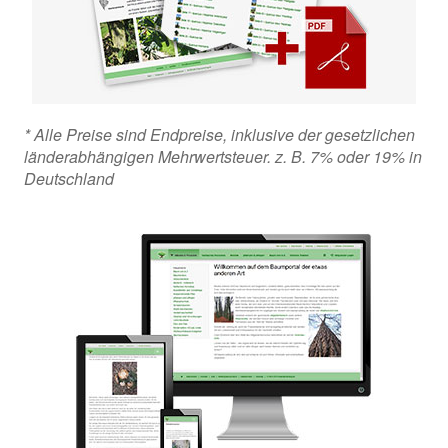
* Alle Preise sind Endpreise, inklusive der gesetzlichen
länderabhängigen Mehrwertsteuer. z. B. 7% oder 19% in
Deutschland