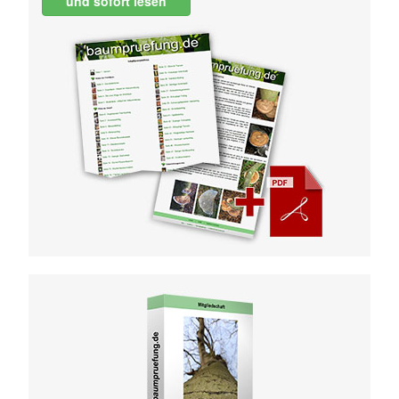
und sofort lesen