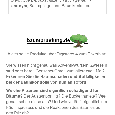
anonym
, Baumpfleger und Baumkontrolleur
bietet seine Produkte über Digistore24 zum Erwerb an.
Sie wissen nicht genau was Adventivwurzeln, Zwieseln
sind oder hören Genscher-Ohren zum allerersten Mal?
Erkennen Sie die Baumschäden und Auffälligkeiten
bei der Baumkontrolle von nun an sofort!
Welche Pilzarten sind eigentlich schädigend für
Bäume?
Der Austernporling? Die Buckeltramete? Wie
genau sehen diese aus? Und wie verläuft eigentlich der
Fäulnisprozess und die Reaktionen des Baumes auf
den Pilz ab?