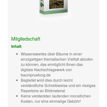
Mitgliedschaft
Inhalt
:
Wissenswertes über Bäume in einer
einzigartigen thematischen Vielfalt abrufen
zu können, das ermöglicht Ihnen das
digitale Nachschlagewerk von
baumpruefung.de
Begleitet wird dies durch leicht
verständliche Schreibweise und ein riesiges
Repertoire an Bildmaterial
Keine versteckten laufenden monatlichen
Kosten, nur eine einmalige Gebühr!