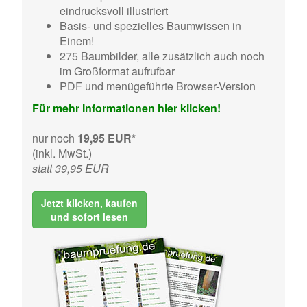
eindrucksvoll illustriert
Basis- und spezielles Baumwissen in
Einem!
275 Baumbilder, alle zusätzlich auch noch
im Großformat aufrufbar
PDF und menügeführte Browser-Version
Für mehr Informationen hier klicken!
nur noch
19,95 EUR*
(inkl. MwSt.)
statt 39,95 EUR
Jetzt klicken, kaufen
und sofort lesen