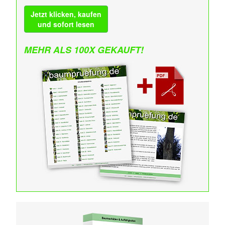
Jetzt klicken, kaufen
und sofort lesen
MEHR ALS 100X GEKAUFT!