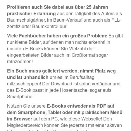
Profitieren auch Sie dabei aus über 25 Jahren
praktischer Erfahrung
aus der Tätigkeit des Autors als
Baumschulgärtner, im Baum-Verkauf und auch als FLL-
zertifizierter Baumkontrolleur!
Viele Fachbücher haben ein großes Problem:
Es gibt
nur kleine Bilder, auf denen man nichts erkennt! In
unseren E-Books können Sie Vielzahl der
eingearbeiteten Bilder auch im Großformat sogar
reinzoomen!
Ein Buch muss geliefert werden, nimmt Platz weg
und ist unhandlich
um es im Berufsalltag
mitzuschleppen! Der Download ist sofort verfügbar und
das E-Book passt in jede Hosentasche, sogar aufs
Smartphone!
Nutzen Sie unsere
E-Books entweder als PDF auf
dem Smartphone, Tablet oder mit praktischem Menü
im Browser
auf dem PC, wie diese Webseite! Den
Mitgliederbereich können Sie jederzeit mit einer aktiven