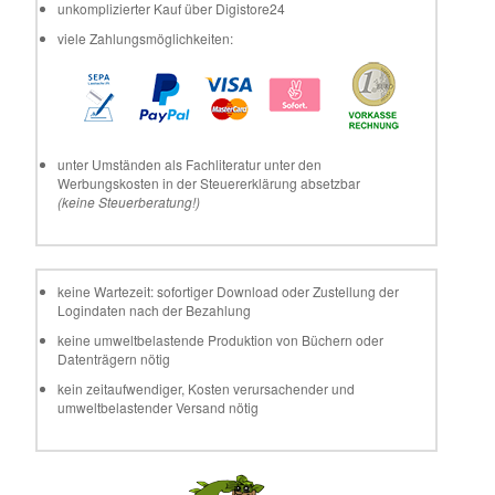
unkomplizierter Kauf über Digistore24
viele Zahlungsmöglichkeiten:
unter Umständen als Fachliteratur unter den
Werbungskosten in der Steuererklärung absetzbar
(keine Steuerberatung!)
keine Wartezeit: sofortiger Download oder Zustellung der
Logindaten nach der Bezahlung
keine umweltbelastende Produktion von Büchern oder
Datenträgern nötig
kein zeitaufwendiger, Kosten verursachender und
umweltbelastender Versand nötig