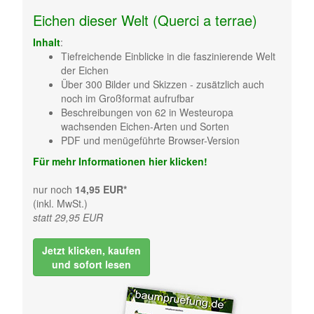
Eichen dieser Welt (Querci a terrae)
Inhalt
:
Tiefreichende Einblicke in die faszinierende Welt
der Eichen
Über 300 Bilder und Skizzen - zusätzlich auch
noch im Großformat aufrufbar
Beschreibungen von 62 in Westeuropa
wachsenden Eichen-Arten und Sorten
PDF und menügeführte Browser-Version
Für mehr Informationen hier klicken!
nur noch
14,95 EUR*
(inkl. MwSt.)
statt 29,95 EUR
Jetzt klicken, kaufen
und sofort lesen