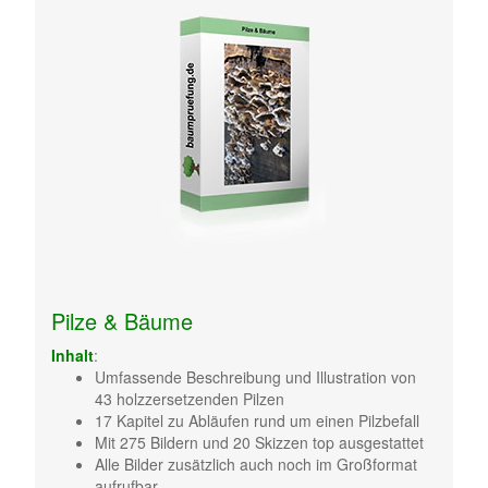
Pilze & Bäume
Inhalt
:
Umfassende Beschreibung und Illustration von
43 holzzersetzenden Pilzen
17 Kapitel zu Abläufen rund um einen Pilzbefall
Mit 275 Bildern und 20 Skizzen top ausgestattet
Alle Bilder zusätzlich auch noch im Großformat
aufrufbar