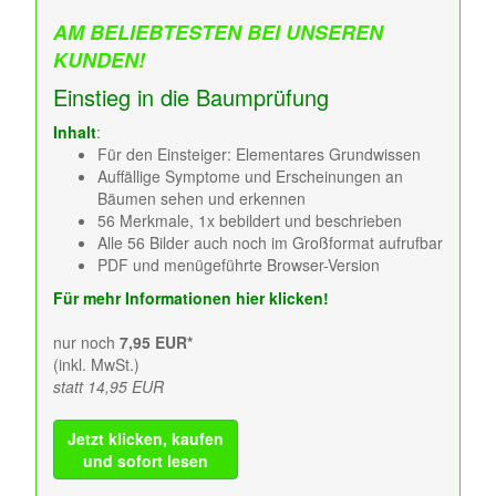
AM BELIEBTESTEN BEI UNSEREN
KUNDEN!
Einstieg in die Baumprüfung
Inhalt
:
Für den Einsteiger: Elementares Grundwissen
Auffällige Symptome und Erscheinungen an
Bäumen sehen und erkennen
56 Merkmale, 1x bebildert und beschrieben
Alle 56 Bilder auch noch im Großformat aufrufbar
PDF und menügeführte Browser-Version
Für mehr Informationen hier klicken!
nur noch
7,95 EUR*
(inkl. MwSt.)
statt 14,95 EUR
Jetzt klicken, kaufen
und sofort lesen