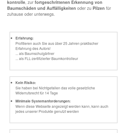
kontrolle
, zur
fortgeschrittenen Erkennung von
Baumschäden und Auffälligkeiten
oder zu
Pilzen
für
zuhause oder unterwegs.
Erfahrung:
Profitieren auch Sie aus über 25 Jahren praktischer
Erfahrung des Autors!
... als Baumschulgärtner
... als FLL-zertifizierter Baumkontrolleur
Kein Risiko:
Sie haben bei Nichtgefallen das volle gesetzliche
Widerrufsrecht für 14 Tage
Minimale Systemanforderungen:
Wenn diese Webseite angezeigt werden kann, kann auch
jedes unserer Produkte genutzt werden