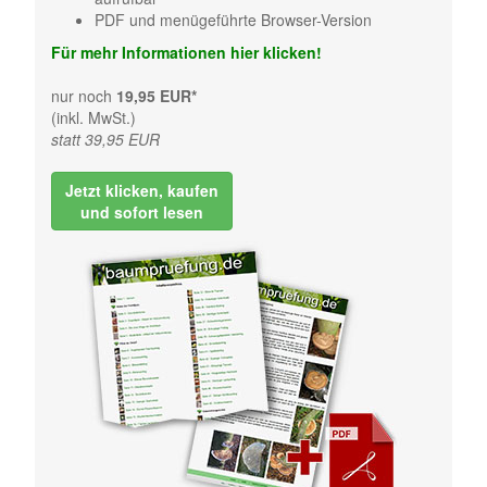
PDF und menügeführte Browser-Version
Für mehr Informationen hier klicken!
nur noch
19,95 EUR*
(inkl. MwSt.)
statt 39,95 EUR
Jetzt klicken, kaufen
und sofort lesen