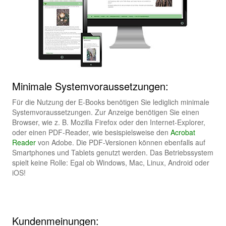
Minimale Systemvoraussetzungen:
Für die Nutzung der E-Books benötigen Sie lediglich minimale
Systemvoraussetzungen. Zur Anzeige benötigen Sie einen
Browser, wie z. B. Mozilla Firefox oder den Internet-Explorer,
oder einen PDF-Reader, wie besispielsweise den
Acrobat
Reader
von Adobe. Die PDF-Versionen können ebenfalls auf
Smartphones und Tablets genutzt werden. Das Betriebssystem
spielt keine Rolle: Egal ob Windows, Mac, Linux, Android oder
iOS!
Kundenmeinungen: