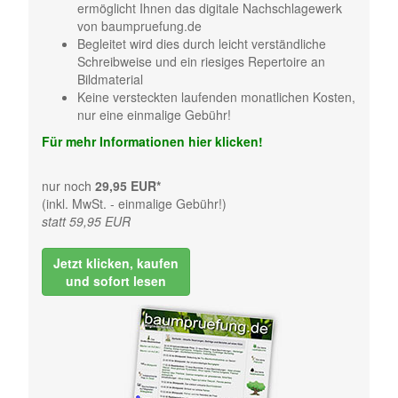
ermöglicht Ihnen das digitale Nachschlagewerk
von baumpruefung.de
Begleitet wird dies durch leicht verständliche
Schreibweise und ein riesiges Repertoire an
Bildmaterial
Keine versteckten laufenden monatlichen Kosten,
nur eine einmalige Gebühr!
Für mehr Informationen hier klicken!
nur noch
29,95 EUR*
(inkl. MwSt. - einmalige Gebühr!)
statt 59,95 EUR
Jetzt klicken, kaufen
und sofort lesen