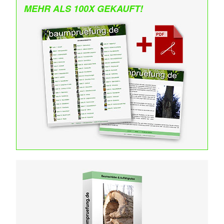
MEHR ALS 100X GEKAUFT!