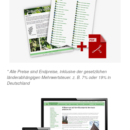
* Alle Preise sind Endpreise, inklusive der gesetzlichen
länderabhängigen Mehrwertsteuer. z. B. 7% oder 19% in
Deutschland