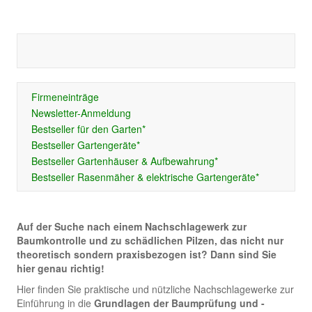
Firmeneinträge
Newsletter-Anmeldung
Bestseller für den Garten*
Bestseller Gartengeräte*
Bestseller Gartenhäuser & Aufbewahrung*
Bestseller Rasenmäher & elektrische Gartengeräte*
Auf der Suche nach einem Nachschlagewerk zur
Baumkontrolle und zu schädlichen Pilzen, das nicht nur
theoretisch sondern praxisbezogen ist? Dann sind Sie
hier genau richtig!
Hier finden Sie praktische und nützliche Nachschlagewerke zur
Einführung in die
Grundlagen der Baumprüfung und -