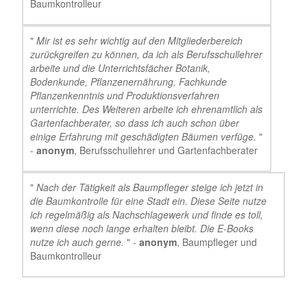
Baumkontrolleur
"
Mir ist es sehr wichtig auf den Mitgliederbereich
zurückgreifen zu können, da ich als Berufsschullehrer
arbeite und die Unterrichtsfächer Botanik,
Bodenkunde, Pflanzenernährung, Fachkunde
Pflanzenkenntnis und Produktionsverfahren
unterrichte. Des Weiteren arbeite ich ehrenamtlich als
Gartenfachberater, so dass ich auch schon über
einige Erfahrung mit geschädigten Bäumen verfüge.
"
-
anonym
, Berufsschullehrer und Gartenfachberater
"
Nach der Tätigkeit als Baumpfleger steige ich jetzt in
die Baumkontrolle für eine Stadt ein. Diese Seite nutze
ich regelmäßig als Nachschlagewerk und finde es toll,
wenn diese noch lange erhalten bleibt. Die E-Books
nutze ich auch gerne.
" -
anonym
, Baumpfleger und
Baumkontrolleur