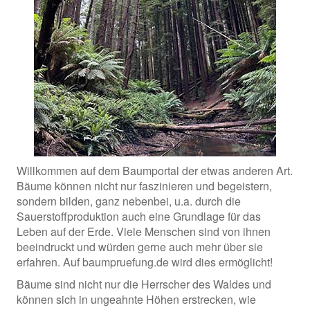
Willkommen auf dem Baumportal der etwas anderen Art.
Bäume können nicht nur faszinieren und begeistern,
sondern bilden, ganz nebenbei, u.a. durch die
Sauerstoffproduktion auch eine Grundlage für das
Leben auf der Erde. Viele Menschen sind von ihnen
beeindruckt und würden gerne auch mehr über sie
erfahren. Auf baumpruefung.de wird dies ermöglicht!
Bäume sind nicht nur die Herrscher des Waldes und
können sich in ungeahnte Höhen erstrecken, wie