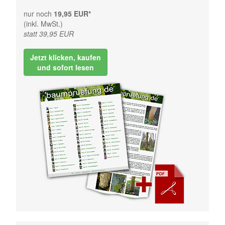
nur noch
19,95 EUR*
(inkl. MwSt.)
statt 39,95 EUR
Jetzt klicken, kaufen
und sofort lesen