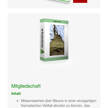
Mitgliedschaft
Inhalt
:
Wissenswertes über Bäume in einer einzigartigen
thematischen Vielfalt abrufen zu können, das