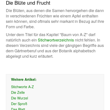
Die Blüte und Frucht
Die Blüten, aus denen die Samen hervorgehen die dann
in verschiedenen Früchten wie einem Apfel enthalten
sein können, sind oftmals sehr markant in Bezug auf ihre
Form und Farbe.
Unter dem Titel für das Kapitel "Baum von A-Z" darf
natürlich auch ein
Stichwortverzeichnis
nicht fehlen. In
diesem Verzeichnis sind viele der gängigen Begriffe aus
dem Gärtnerberuf und aus der Botanik alphabetisch
abgelegt und kurz erläutert.
Weitere Artikel:
Stichworte A-Z
Die Zelle
Die Wurzel
Der Sproß
Das Blatt