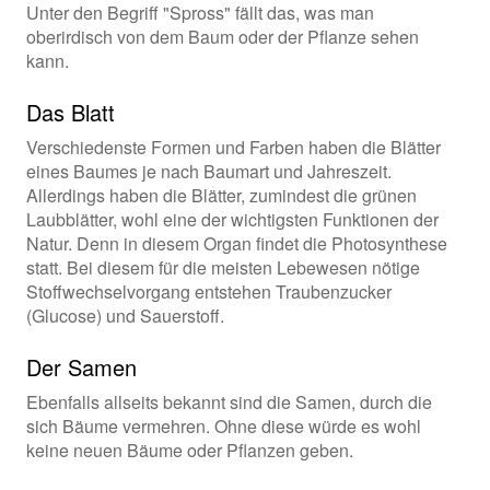
Unter den Begriff "Spross" fällt das, was man
oberirdisch von dem Baum oder der Pflanze sehen
kann.
Das Blatt
Verschiedenste Formen und Farben haben die Blätter
eines Baumes je nach Baumart und Jahreszeit.
Allerdings haben die Blätter, zumindest die grünen
Laubblätter, wohl eine der wichtigsten Funktionen der
Natur. Denn in diesem Organ findet die Photosynthese
statt. Bei diesem für die meisten Lebewesen nötige
Stoffwechselvorgang entstehen Traubenzucker
(Glucose) und Sauerstoff.
Der Samen
Ebenfalls allseits bekannt sind die Samen, durch die
sich Bäume vermehren. Ohne diese würde es wohl
keine neuen Bäume oder Pflanzen geben.