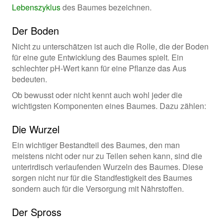
Lebenszyklus
des Baumes bezeichnen.
Der Boden
Nicht zu unterschätzen ist auch die Rolle, die der Boden
für eine gute Entwicklung des Baumes spielt. Ein
schlechter pH-Wert kann für eine Pflanze das Aus
bedeuten.
Ob bewusst oder nicht kennt auch wohl jeder die
wichtigsten Komponenten eines Baumes. Dazu zählen:
Die Wurzel
Ein wichtiger Bestandteil des Baumes, den man
meistens nicht oder nur zu Teilen sehen kann, sind die
unterirdisch verlaufenden Wurzeln des Baumes. Diese
sorgen nicht nur für die Standfestigkeit des Baumes
sondern auch für die Versorgung mit Nährstoffen.
Der Spross