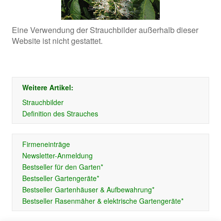
Eine Verwendung der Strauchbilder außerhalb dieser
Website ist nicht gestattet.
Weitere Artikel:
Strauchbilder
Definition des Strauches
Firmeneinträge
Newsletter-Anmeldung
Bestseller für den Garten*
Bestseller Gartengeräte*
Bestseller Gartenhäuser & Aufbewahrung*
Bestseller Rasenmäher & elektrische Gartengeräte*