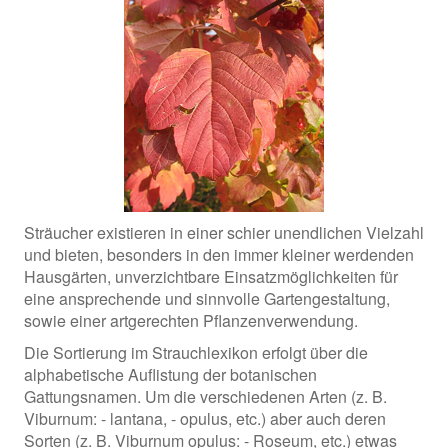
Sträucher existieren in einer schier unendlichen Vielzahl
und bieten, besonders in den immer kleiner werdenden
Hausgärten, unverzichtbare Einsatzmöglichkeiten für
eine ansprechende und sinnvolle Gartengestaltung,
sowie einer artgerechten Pflanzenverwendung.
Die Sortierung im Strauchlexikon erfolgt über die
alphabetische Auflistung der botanischen
Gattungsnamen. Um die verschiedenen Arten (z. B.
Viburnum: - lantana, - opulus, etc.) aber auch deren
Sorten (z. B. Viburnum opulus: - Roseum, etc.) etwas