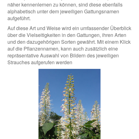
näher kennenlernen zu können, sind diese ebenfalls
alphabetisch unter dem jeweiligen Gattungsnamen
aufgeführt.
Auf diese Art und Weise wird ein umfassender Überblick
über die Vielseitigkeiten in den Gattungen, ihren Arten
und den dazugehörigen Sorten gewährt. Mit einem Klick
auf die Pflanzennamen, kann auch zusätzlich eine
repräsentative Auswahl von Bildern des jeweiligen
Strauches aufgerufen werden