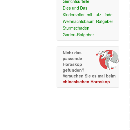
Gerichtsurteile
Dies und Das
Kinderseiten mit Lutz Linde
Weihnachtsbaum-Ratgeber
Sturmschäden
Garten-Ratgeber
Nicht das
passende
Horoskop
gefunden?
Versuchen Sie es mal beim
chinesischen Horoskop