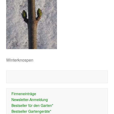
Winterknospen
Firmeneinträge
Newsletter-Anmeldung
Bestseller für den Garten*
Bestseller Gartengeräte*