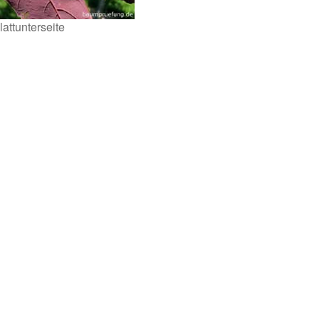
lattunterseite