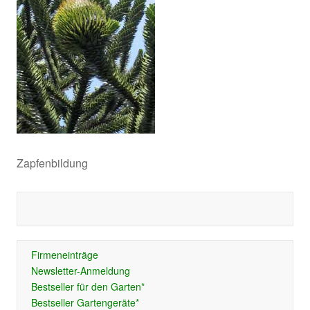
Zapfenbildung
Firmeneinträge
Newsletter-Anmeldung
Bestseller für den Garten*
Bestseller Gartengeräte*