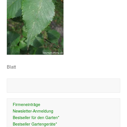
Blatt
Firmeneinträge
Newsletter-Anmeldung
Bestseller für den Garten*
Bestseller Gartengeräte*