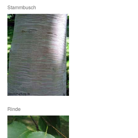
Stammbusch
Rinde