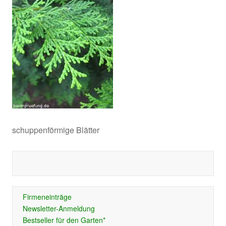
schuppenförmige Blätter
Firmeneinträge
Newsletter-Anmeldung
Bestseller für den Garten*