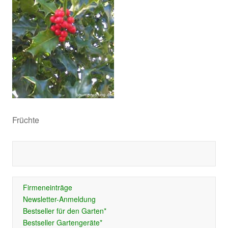
Früchte
Firmeneinträge
Newsletter-Anmeldung
Bestseller für den Garten*
Bestseller Gartengeräte*