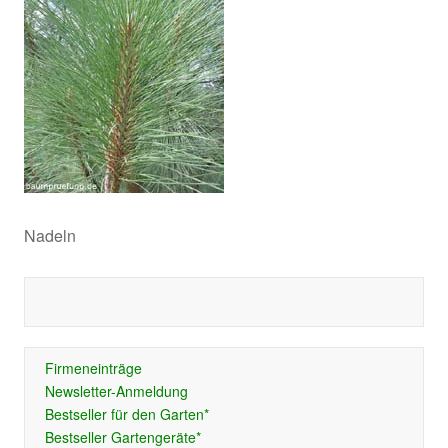
Nadeln
Firmeneinträge
Newsletter-Anmeldung
Bestseller für den Garten*
Bestseller Gartengeräte*