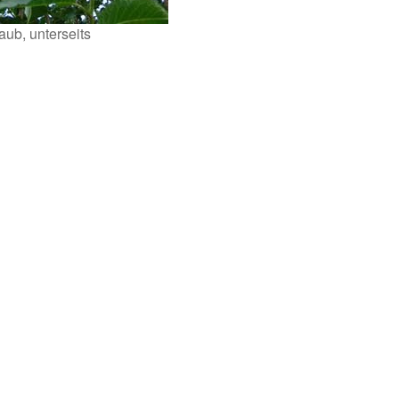
aub, unterseits