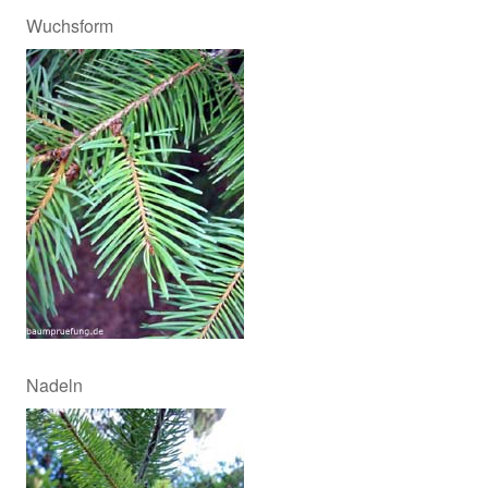
Wuchsform
Nadeln