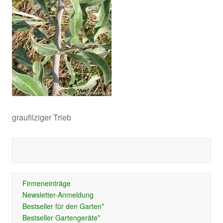
graufilziger Trieb
Firmeneinträge
Newsletter-Anmeldung
Bestseller für den Garten*
Bestseller Gartengeräte*