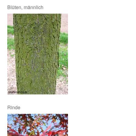
Blüten, männlich
Rinde