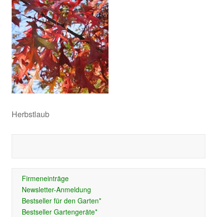
Herbstlaub
Firmeneinträge
Newsletter-Anmeldung
Bestseller für den Garten*
Bestseller Gartengeräte*