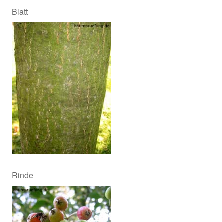
Blatt
Rinde