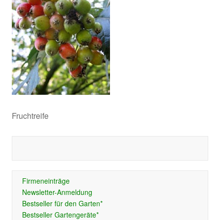
Fruchtreife
Firmeneinträge
Newsletter-Anmeldung
Bestseller für den Garten*
Bestseller Gartengeräte*