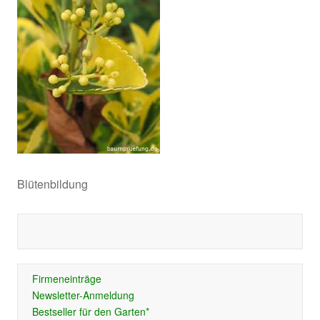
Blütenbildung
Firmeneinträge
Newsletter-Anmeldung
Bestseller für den Garten*