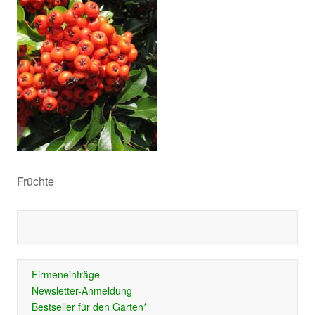
Früchte
Firmeneinträge
Newsletter-Anmeldung
Bestseller für den Garten*