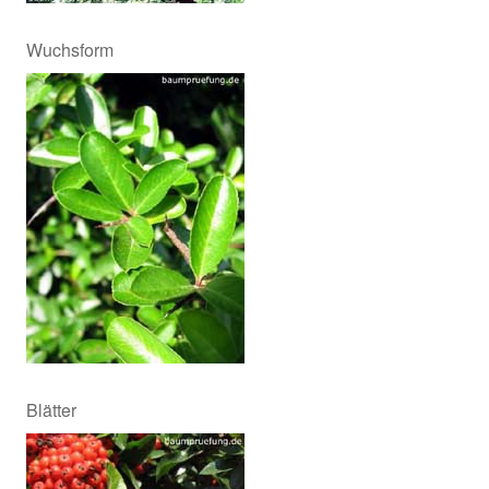
Wuchsform
Blätter