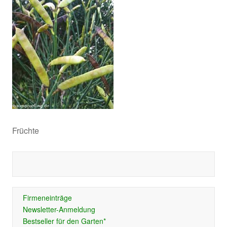
Früchte
Firmeneinträge
Newsletter-Anmeldung
Bestseller für den Garten*