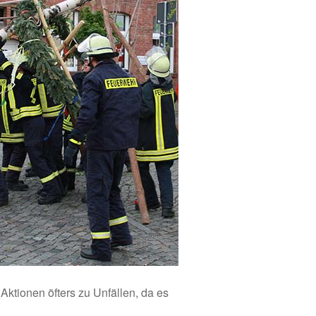
Aktionen öfters zu Unfällen, da es