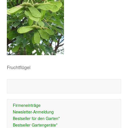
Fruchtflügel
Firmeneinträge
Newsletter-Anmeldung
Bestseller für den Garten*
Bestseller Gartengeräte*