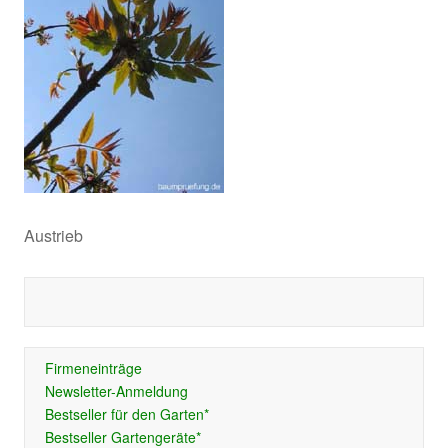
Austrieb
Firmeneinträge
Newsletter-Anmeldung
Bestseller für den Garten*
Bestseller Gartengeräte*