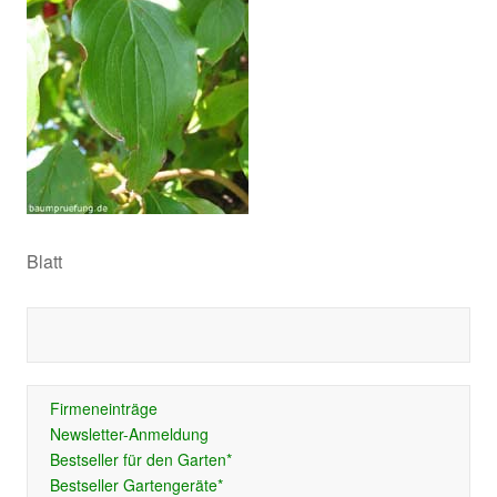
Blatt
Firmeneinträge
Newsletter-Anmeldung
Bestseller für den Garten*
Bestseller Gartengeräte*