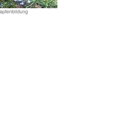
apfenbildung