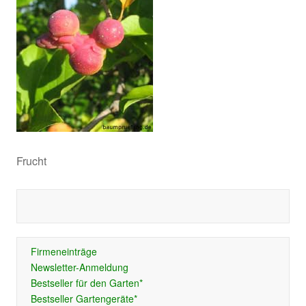
Frucht
Firmeneinträge
Newsletter-Anmeldung
Bestseller für den Garten*
Bestseller Gartengeräte*