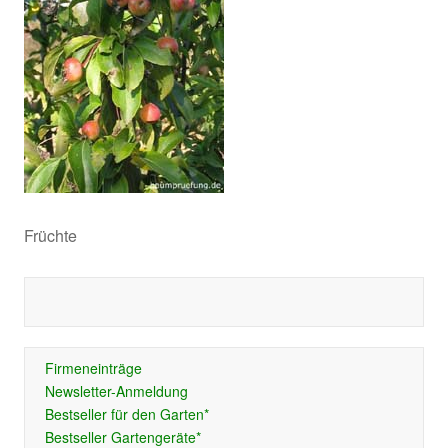
Früchte
Firmeneinträge
Newsletter-Anmeldung
Bestseller für den Garten*
Bestseller Gartengeräte*