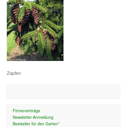
Zapfen
Firmeneinträge
Newsletter-Anmeldung
Bestseller für den Garten*