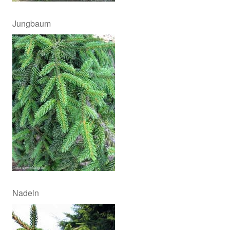
Jungbaum
Nadeln