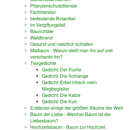
Pflanzenschutzdienste
Fachliteratur
bedeutende Botaniker
Im Vergiftungsfall
Baumzitate
Waldbrand
Gesund und natürlich schlafen
Maibaum - Warum stellt man ihn auf und
verschenkt ihn?
Tiergedichte
Gedicht: Der Fuchs
Gedicht: Die Schlange
Gedicht: Edler Hirsch mein
Wegbegleiter
Gedicht: Die Katze
Gedicht: Die Kuh
Entdecke einige der größten Bäume der Welt
Baum der Liebe - Welcher Baum ist der
Liebesbaum?
Hochzeitsbaum - Baum zur Hochzeit