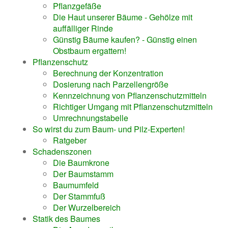
Pflanzgefäße
Die Haut unserer Bäume - Gehölze mit
auffälliger Rinde
Günstig Bäume kaufen? - Günstig einen
Obstbaum ergattern!
Pflanzenschutz
Berechnung der Konzentration
Dosierung nach Parzellengröße
Kennzeichnung von Pflanzenschutzmitteln
Richtiger Umgang mit Pflanzenschutzmitteln
Umrechnungstabelle
So wirst du zum Baum- und Pilz-Experten!
Ratgeber
Schadenszonen
Die Baumkrone
Der Baumstamm
Baumumfeld
Der Stammfuß
Der Wurzelbereich
Statik des Baumes