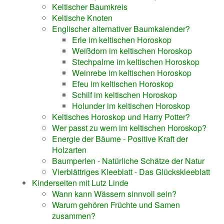
Keltischer Baumkreis
Keltische Knoten
Englischer alternativer Baumkalender?
Erle im keltischen Horoskop
Weißdorn im keltischen Horoskop
Stechpalme im keltischen Horoskop
Weinrebe im keltischen Horoskop
Efeu im keltischen Horoskop
Schilf im keltischen Horoskop
Holunder im keltischen Horoskop
Keltisches Horoskop und Harry Potter?
Wer passt zu wem im keltischen Horoskop?
Energie der Bäume - Positive Kraft der
Holzarten
Baumperlen - Natürliche Schätze der Natur
Vierblättriges Kleeblatt - Das Glückskleeblatt
Kinderseiten mit Lutz Linde
Wann kann Wässern sinnvoll sein?
Warum gehören Früchte und Samen
zusammen?