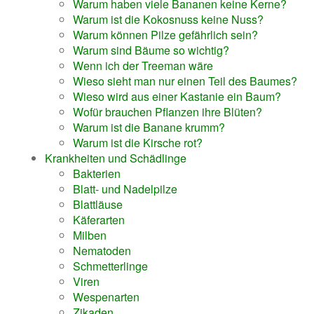
Warum haben viele Bananen keine Kerne?
Warum ist die Kokosnuss keine Nuss?
Warum können Pilze gefährlich sein?
Warum sind Bäume so wichtig?
Wenn ich der Treeman wäre
Wieso sieht man nur einen Teil des Baumes?
Wieso wird aus einer Kastanie ein Baum?
Wofür brauchen Pflanzen ihre Blüten?
Warum ist die Banane krumm?
Warum ist die Kirsche rot?
Krankheiten und Schädlinge
Bakterien
Blatt- und Nadelpilze
Blattläuse
Käferarten
Milben
Nematoden
Schmetterlinge
Viren
Wespenarten
Zikaden