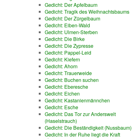
Gedicht: Der Apfelbaum
Gedicht: Tragik des Weihnachtsbaums
Gedicht: Der Zürgelbaum
Gedicht: Eiben-Wald
Gedicht: Ulmen-Sterben
Gedicht: Die Birke
Gedicht: Die Zypresse
Gedicht: Pappel-Leid
Gedicht: Kiefern
Gedicht: Ahorn
Gedicht: Trauerweide
Gedicht: Buchen suchen
Gedicht: Eberesche
Gedicht: Eichen
Gedicht: Kastanienmännchen
Gedicht: Esche
Gedicht: Das Tor zur Anderswelt
(Haselstrauch)
Gedicht: Die Beständigkeit (Nussbaum)
Gedicht: In der Ruhe liegt die Kraft