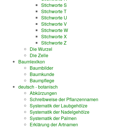
Stichworte S
Stichworte T
Stichworte U
Stichworte V
Stichworte W
Stichworte X
Stichworte Z
Die Wurzel
Die Zelle
Baumlexikon
Baumbilder
Baumkunde
Baumpflege
deutsch - botanisch
Abkürzungen
Schreibweise der Pflanzennamen
Systematik der Laubgehölze
Systematik der Nadelgehölze
Systematik der Palmen
Erklärung der Artnamen