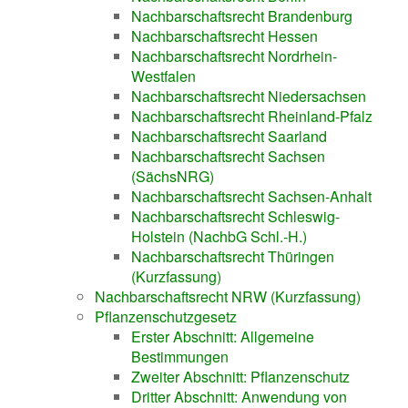
Nachbarschaftsrecht Brandenburg
Nachbarschaftsrecht Hessen
Nachbarschaftsrecht Nordrhein-
Westfalen
Nachbarschaftsrecht Niedersachsen
Nachbarschaftsrecht Rheinland-Pfalz
Nachbarschaftsrecht Saarland
Nachbarschaftsrecht Sachsen
(SächsNRG)
Nachbarschaftsrecht Sachsen-Anhalt
Nachbarschaftsrecht Schleswig-
Holstein (NachbG Schl.-H.)
Nachbarschaftsrecht Thüringen
(Kurzfassung)
Nachbarschaftsrecht NRW (Kurzfassung)
Pflanzenschutzgesetz
Erster Abschnitt: Allgemeine
Bestimmungen
Zweiter Abschnitt: Pflanzenschutz
Dritter Abschnitt: Anwendung von