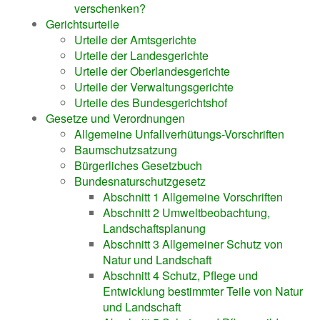
verschenken?
Gerichtsurteile
Urteile der Amtsgerichte
Urteile der Landesgerichte
Urteile der Oberlandesgerichte
Urteile der Verwaltungsgerichte
Urteile des Bundesgerichtshof
Gesetze und Verordnungen
Allgemeine Unfallverhütungs-Vorschriften
Baumschutzsatzung
Bürgerliches Gesetzbuch
Bundesnaturschutzgesetz
Abschnitt 1 Allgemeine Vorschriften
Abschnitt 2 Umweltbeobachtung,
Landschaftsplanung
Abschnitt 3 Allgemeiner Schutz von
Natur und Landschaft
Abschnitt 4 Schutz, Pflege und
Entwicklung bestimmter Teile von Natur
und Landschaft