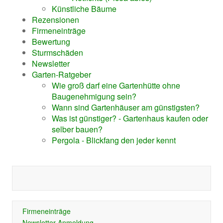
Künstliche Bäume
Rezensionen
Firmeneinträge
Bewertung
Sturmschäden
Newsletter
Garten-Ratgeber
Wie groß darf eine Gartenhütte ohne
Baugenehmigung sein?
Wann sind Gartenhäuser am günstigsten?
Was ist günstiger? - Gartenhaus kaufen oder
selber bauen?
Pergola - Blickfang den jeder kennt
Firmeneinträge
Newsletter-Anmeldung