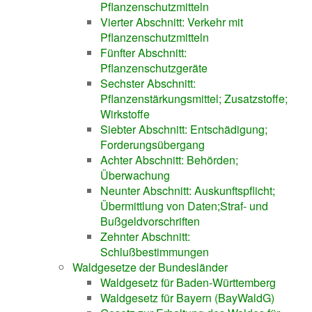
Pflanzenschutzmitteln
Vierter Abschnitt: Verkehr mit
Pflanzenschutzmitteln
Fünfter Abschnitt:
Pflanzenschutzgeräte
Sechster Abschnitt:
Pflanzenstärkungsmittel; Zusatzstoffe;
Wirkstoffe
Siebter Abschnitt: Entschädigung;
Forderungsübergang
Achter Abschnitt: Behörden;
Überwachung
Neunter Abschnitt: Auskunftspflicht;
Übermittlung von Daten;Straf- und
Bußgeldvorschriften
Zehnter Abschnitt:
Schlußbestimmungen
Waldgesetze der Bundesländer
Waldgesetz für Baden-Württemberg
Waldgesetz für Bayern (BayWaldG)