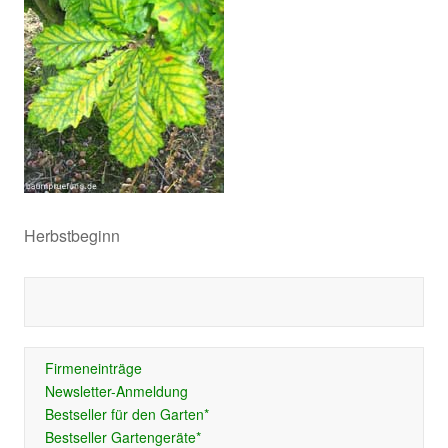
Herbstbeginn
Firmeneinträge
Newsletter-Anmeldung
Bestseller für den Garten*
Bestseller Gartengeräte*