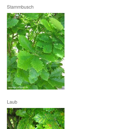
Stammbusch
Laub