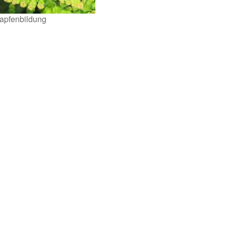
apfenbildung