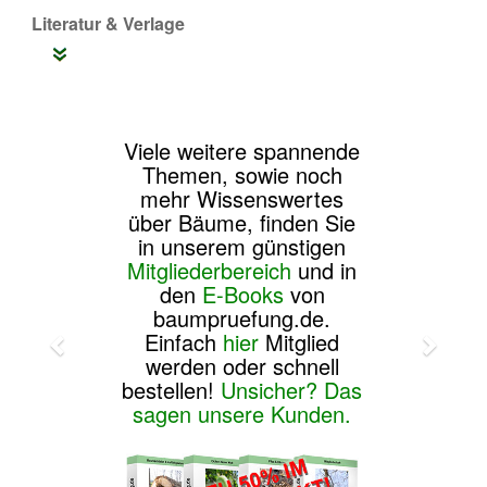
Literatur & Verlage
Viele weitere spannende
Themen, sowie noch
mehr Wissenswertes
über Bäume, finden Sie
in unserem günstigen
Mitgliederbereich
und in
den
E-Books
von
baumpruefung.de.
Einfach
hier
Mitglied
werden oder schnell
bestellen!
Unsicher? Das
sagen unsere Kunden.