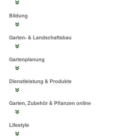
Bildung
Garten- & Landschaftsbau
Gartenplanung
Dienstleistung & Produkte
Garten, Zubehör & Pflanzen online
Lifestyle