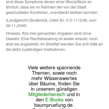
sind diese Symptome denen einer Wurzelfäule so
ähnlich, dass sie im Rahmen der von der Stadt
geschuldeten Kontrollen, unentdeckt bleiben konnten.
(Landgericht Osnabrück, Urteil Az: 5 O 1112/06, vom
09.11.2006)
Hinweis: Alle hier gemachten Angaben sind ohne
Gewähr. Eine Rechtsberatung ist weder erlaubt, noch
wird sie angestrebt. Im Streitfall wenden Sie sich bitte an
die dafür zuständigen Institutionen.
Viele weitere spannende
Themen, sowie noch
mehr Wissenswertes
über Bäume, finden Sie
in unserem günstigen
Mitgliederbereich
und in
den
E-Books
von
baumpruefung.de.