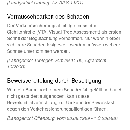
(Landgericht Coburg, Az: 32 S 11/01)
Vorraussehbarkeit des Schaden
Der Verkehrssicherungspflichtige muss eine
Sichtkontrolle (VTA, Visual Tree Assessment) als ersten
Schritt der Begutachtung vornehmen. Nur wenn hierbei
sichtbare Schäden festgestellt werden, müssen weitere
Schritte unternommen werden.
(Landgericht Tübingen vom 29.11.00, Agrarrecht
10/2000)
Beweisvereitelung durch Beseitigung
Wird ein Baum nach einem Schadenfall gefällt und auch
nicht gesondert aufgehoben, kann diese
Beweismittelvernichtung zur Umkehr der Beweislast
gegen den Verkehrssicherungspflichtigen führen.
(Landgericht Offenburg, vom 03.08.1999 - 1 S 236/98)