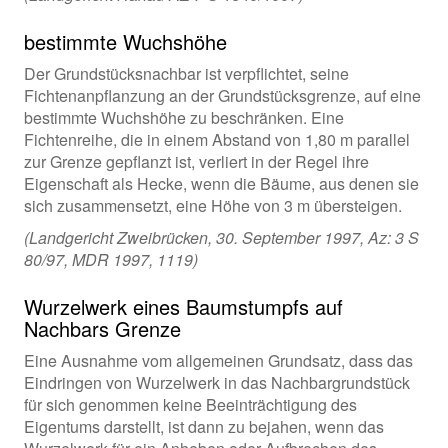
bestimmte Wuchshöhe
Der Grundstücksnachbar ist verpflichtet, seine
Fichtenanpflanzung an der Grundstücksgrenze, auf eine
bestimmte Wuchshöhe zu beschränken. Eine
Fichtenreihe, die in einem Abstand von 1,80 m parallel
zur Grenze gepflanzt ist, verliert in der Regel ihre
Eigenschaft als Hecke, wenn die Bäume, aus denen sie
sich zusammensetzt, eine Höhe von 3 m übersteigen.
(Landgericht Zweibrücken, 30. September 1997, Az: 3 S
80/97, MDR 1997, 1119)
Wurzelwerk eines Baumstumpfs auf
Nachbars Grenze
Eine Ausnahme vom allgemeinen Grundsatz, dass das
Eindringen von Wurzelwerk in das Nachbargrundstück
für sich genommen keine Beeinträchtigung des
Eigentums darstellt, ist dann zu bejahen, wenn das