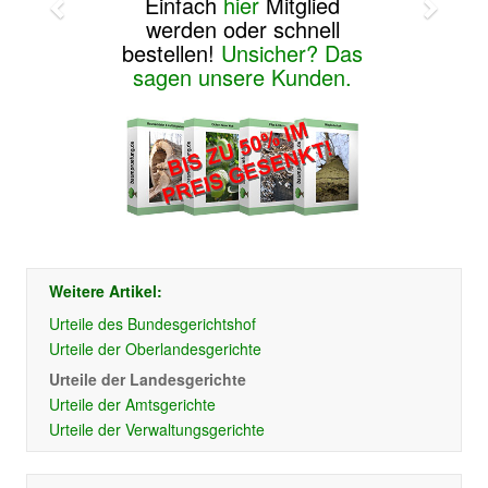
Einfach
hier
Mitglied
werden oder schnell
bestellen!
Unsicher? Das
sagen unsere Kunden.
Weitere Artikel:
Urteile des Bundesgerichtshof
Urteile der Oberlandesgerichte
Urteile der Landesgerichte
Urteile der Amtsgerichte
Urteile der Verwaltungsgerichte