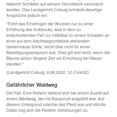
dadurch Schäden auf seinem Grundstück verursacht
werden. Das Landgericht Coburg schränkt derartige
Ansprüche jedoch ein:
"Führt das Eindringen der Wurzeln nur zu einer
Erhöhung des Erddrucks, was in dem zu
entscheidenden Fall nur mittelbar zu einem Schaden an
einer auf dem Nachbargrundstück stehenden
Gartenmauer führte, reicht dies nicht für einen
Beseitigungsanspruch aus. Dies gilt erst recht, wenn die
Bäume schon längere Zeit vor Errichtung der Mauer
standen."
(Landgericht Coburg, 9.06.2002, 12 O 64/02)
Gefährlicher Waldweg
Der Fall: Eine Reiterin befand sich bei einem Ausritt auf
einem Waldweg, der mit Bauschutt aufgefüllt war. Auf
diesem Untergrund rutschte das Pferd aus und stürzte.
Dabei zog sich die Reiterin Verletzungen zu.