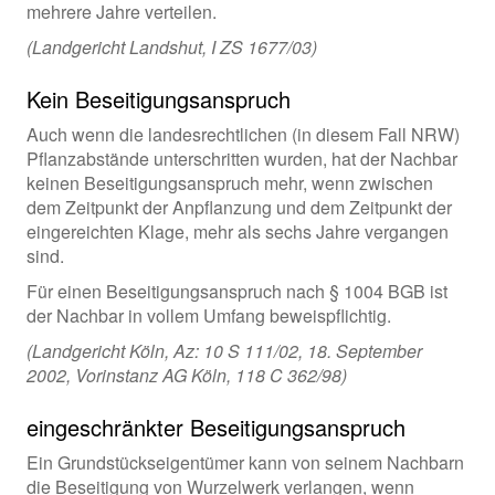
mehrere Jahre verteilen.
(Landgericht Landshut, I ZS 1677/03)
Kein Beseitigungsanspruch
Auch wenn die landesrechtlichen (in diesem Fall NRW)
Pflanzabstände unterschritten wurden, hat der Nachbar
keinen Beseitigungsanspruch mehr, wenn zwischen
dem Zeitpunkt der Anpflanzung und dem Zeitpunkt der
eingereichten Klage, mehr als sechs Jahre vergangen
sind.
Für einen Beseitigungsanspruch nach § 1004 BGB ist
der Nachbar in vollem Umfang beweispflichtig.
(Landgericht Köln, Az: 10 S 111/02, 18. September
2002, Vorinstanz AG Köln, 118 C 362/98)
eingeschränkter Beseitigungsanspruch
Ein Grundstückseigentümer kann von seinem Nachbarn
die Beseitigung von Wurzelwerk verlangen, wenn