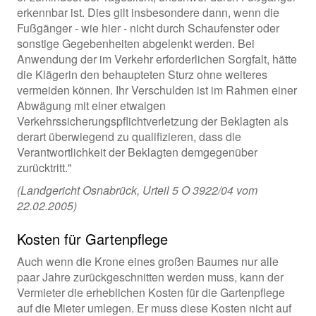
erkennbar ist. Dies gilt insbesondere dann, wenn die
Fußgänger - wie hier - nicht durch Schaufenster oder
sonstige Gegebenheiten abgelenkt werden. Bei
Anwendung der im Verkehr erforderlichen Sorgfalt, hätte
die Klägerin den behaupteten Sturz ohne weiteres
vermeiden können. Ihr Verschulden ist im Rahmen einer
Abwägung mit einer etwaigen
Verkehrssicherungspflichtverletzung der Beklagten als
derart überwiegend zu qualifizieren, dass die
Verantwortlichkeit der Beklagten demgegenüber
zurücktritt."
(Landgericht Osnabrück, Urteil 5 O 3922/04 vom
22.02.2005)
Kosten für Gartenpflege
Auch wenn die Krone eines großen Baumes nur alle
paar Jahre zurückgeschnitten werden muss, kann der
Vermieter die erheblichen Kosten für die Gartenpflege
auf die Mieter umlegen. Er muss diese Kosten nicht auf