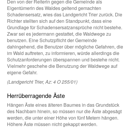
Den von der Reiterin gegen die Gemeinde als
Eigentümerin des Waldes geltend gemachten
Schadensersatz, wies das Landgericht Trier zurück. Die
Richter stellten sich auf den Standpunkt, dass eine
Grundlage für Schadensersatzansprüche nicht bestehe.
Zwar sei es jedermann gestattet, die Waldwege zu
benutzen. Eine Schutzpflicht der Gemeinde
dahingehend, die Benutzer über mögliche Gefahren, die
im Wald auftreten, zu informieren, würde allerdings die
Schutzanforderungen überspannen und bestehe nicht.
Vielmehr geschehe die Benutzung der Waldwege auf
eigene Gefahr.
(Landgericht Trier, Az: 4 O 255/01)
Herrüberragende Äste
Hängen Äste eines älteren Baumes in das Grundstück
des Nachbarn hinein, so müssen nur die Äste abgesägt
werden, die unter einer Höhe von fünf Metern hängen.
Höhere Äste müssen nicht gekappt werden.