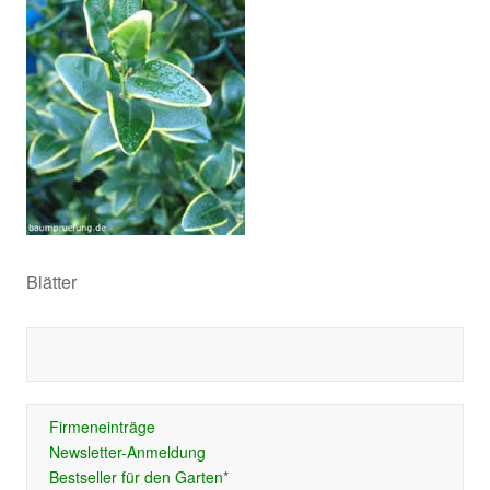
Blätter
Firmeneinträge
Newsletter-Anmeldung
Bestseller für den Garten*