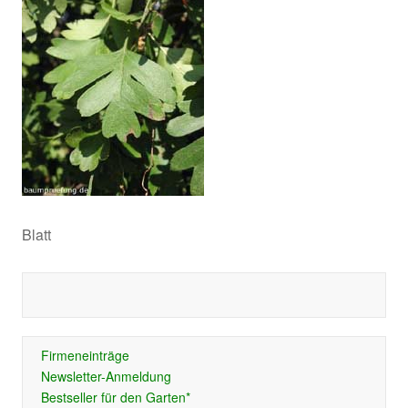
Blatt
Firmeneinträge
Newsletter-Anmeldung
Bestseller für den Garten*