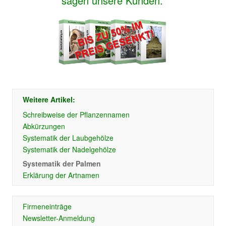
sagen unsere Kunden.
Weitere Artikel:
Schreibweise der Pflanzennamen
Abkürzungen
Systematik der Laubgehölze
Systematik der Nadelgehölze
Systematik der Palmen
Erklärung der Artnamen
Firmeneinträge
Newsletter-Anmeldung