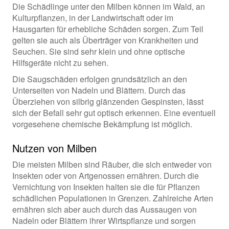
Die Schädlinge unter den Milben können im Wald, an
Kulturpflanzen, in der Landwirtschaft oder im
Hausgarten für erhebliche Schäden sorgen. Zum Teil
gelten sie auch als Überträger von Krankheiten und
Seuchen. Sie sind sehr klein und ohne optische
Hilfsgeräte nicht zu sehen.
Die Saugschäden erfolgen grundsätzlich an den
Unterseiten von Nadeln und Blättern. Durch das
Überziehen von silbrig glänzenden Gespinsten, lässt
sich der Befall sehr gut optisch erkennen. Eine eventuell
vorgesehene chemische Bekämpfung ist möglich.
Nutzen von Milben
Die meisten Milben sind Räuber, die sich entweder von
Insekten oder von Artgenossen ernähren. Durch die
Vernichtung von Insekten halten sie die für Pflanzen
schädlichen Populationen in Grenzen. Zahlreiche Arten
ernähren sich aber auch durch das Aussaugen von
Nadeln oder Blättern ihrer Wirtspflanze und sorgen