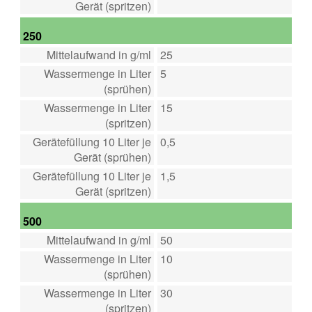
Gerät (spritzen)
250
Mittelaufwand in g/ml
25
Wassermenge in Liter
5
(sprühen)
Wassermenge in Liter
15
(spritzen)
Gerätefüllung 10 Liter je
0,5
Gerät (sprühen)
Gerätefüllung 10 Liter je
1,5
Gerät (spritzen)
500
Mittelaufwand in g/ml
50
Wassermenge in Liter
10
(sprühen)
Wassermenge in Liter
30
(spritzen)