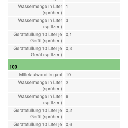
Wassermenge in Liter
1
(sprühen)
Wassermenge in Liter
3
(spritzen)
Gerätefüllung 10 Liter je
0,1
Gerät (sprühen)
Gerätefüllung 10 Liter je
0,3
Gerät (spritzen)
100
Mittelaufwand in g/ml
10
Wassermenge in Liter
2
(sprühen)
Wassermenge in Liter
6
(spritzen)
Gerätefüllung 10 Liter je
0,2
Gerät (sprühen)
Gerätefüllung 10 Liter je
0,6