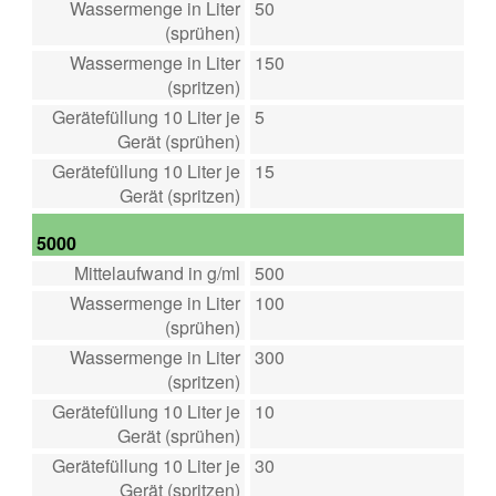
Wassermenge in Liter
50
(sprühen)
Wassermenge in Liter
150
(spritzen)
Gerätefüllung 10 Liter je
5
Gerät (sprühen)
Gerätefüllung 10 Liter je
15
Gerät (spritzen)
5000
Mittelaufwand in g/ml
500
Wassermenge in Liter
100
(sprühen)
Wassermenge in Liter
300
(spritzen)
Gerätefüllung 10 Liter je
10
Gerät (sprühen)
Gerätefüllung 10 Liter je
30
Gerät (spritzen)