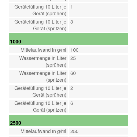
Gerätefüllung 10 Liter je
1
Gerät (sprühen)
Gerätefüllung 10 Liter je
3
Gerät (spritzen)
1000
Mittelaufwand in g/ml
100
Wassermenge in Liter
25
(sprühen)
Wassermenge in Liter
60
(spritzen)
Gerätefüllung 10 Liter je
2
Gerät (sprühen)
Gerätefüllung 10 Liter je
6
Gerät (spritzen)
2500
Mittelaufwand in g/ml
250