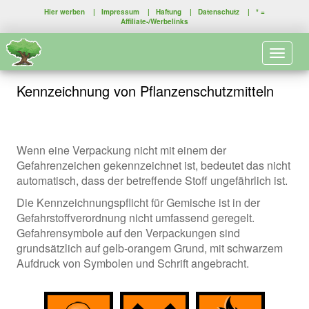
Hier werben
|
Impressum
|
Haftung
|
Datenschutz
| * =
Affiliate-/Werbelinks
Toggle 
Kennzeichnung von Pflanzenschutzmitteln
Wenn eine Verpackung nicht mit einem der
Gefahrenzeichen gekennzeichnet ist, bedeutet das nicht
automatisch, dass der betreffende Stoff ungefährlich ist.
Die Kennzeichnungspflicht für Gemische ist in der
Gefahrstoffverordnung nicht umfassend geregelt.
Gefahrensymbole auf den Verpackungen sind
grundsätzlich auf gelb-orangem Grund, mit schwarzem
Aufdruck von Symbolen und Schrift angebracht.