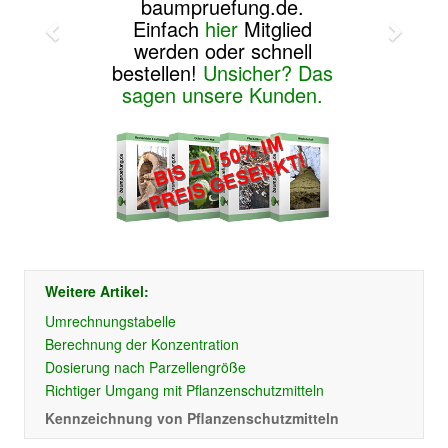
baumpruefung.de.
Einfach
hier
Mitglied
werden oder schnell
bestellen!
Unsicher? Das
sagen unsere Kunden.
Weitere Artikel:
Umrechnungstabelle
Berechnung der Konzentration
Dosierung nach Parzellengröße
Richtiger Umgang mit Pflanzenschutzmitteln
Kennzeichnung von Pflanzenschutzmitteln