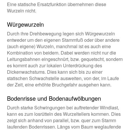
Eine statische Ersatzfunktion übernehmen diese
Wurzeln nicht.
Würgewurzeln
Durch ihre Drehbewegung legen sich Würgewurzeln
entweder um den eigenen Stammfuß oder über andere
(auch eigene) Wurzeln, manchmal ist es auch eine
Kombination von beidem. Dabei werden nicht nur die
Leitungsbahnen eingeschnürt, bzw. gequetscht, sondern
es kommt auch zur lokalen Unterdrückung des
Dickenwachstums. Dies kann sich bis zu einer
statischen Schwachstelle ausweiten, von der, im Laufe
der Zeit, eine erhöhte Bruchgefahr ausgehen kann.
Bodenrisse und Bodenaufwölbungen
Durch starke Schwingungen bei auftretender Windlast,
kann es zum losrütteln des Wurzeltellers kommen. Dies
zeigt sich anhand von parallel, bzw. quer zum Stamm
laufenden Bodenrissen. Längs vom Baum weglaufende