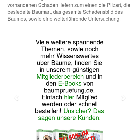
vorhandenen Schaden liefern zum einen die Pilzart, die
besiedelte Baumart, das gesamte Schadensbild des
Baumes, sowie eine weiterführende Untersuchung.
Viele weitere spannende
Themen, sowie noch
mehr Wissenswertes
über Bäume, finden Sie
in unserem günstigen
Mitgliederbereich
und in
den
E-Books
von
baumpruefung.de.
Einfach
hier
Mitglied
werden oder schnell
bestellen!
Unsicher? Das
sagen unsere Kunden.