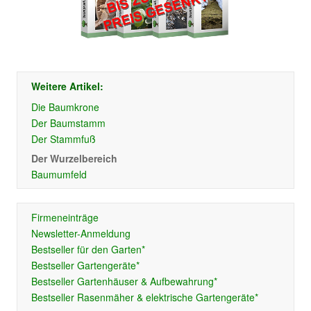
Weitere Artikel:
Die Baumkrone
Der Baumstamm
Der Stammfuß
Der Wurzelbereich
Baumumfeld
Firmeneinträge
Newsletter-Anmeldung
Bestseller für den Garten*
Bestseller Gartengeräte*
Bestseller Gartenhäuser & Aufbewahrung*
Bestseller Rasenmäher & elektrische Gartengeräte*