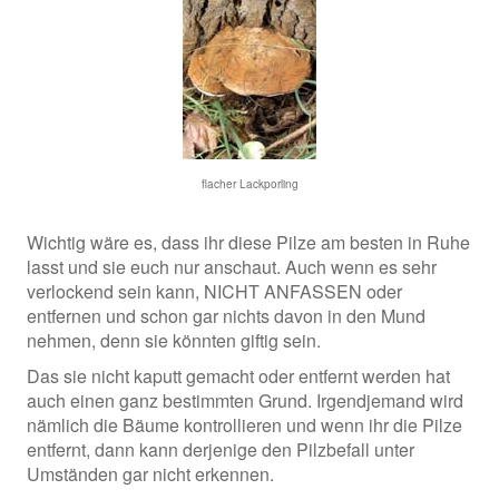
flacher Lackporling
Wichtig wäre es, dass ihr diese Pilze am besten in Ruhe
lasst und sie euch nur anschaut. Auch wenn es sehr
verlockend sein kann, NICHT ANFASSEN oder
entfernen und schon gar nichts davon in den Mund
nehmen, denn sie könnten giftig sein.
Das sie nicht kaputt gemacht oder entfernt werden hat
auch einen ganz bestimmten Grund. Irgendjemand wird
nämlich die Bäume kontrollieren und wenn ihr die Pilze
entfernt, dann kann derjenige den Pilzbefall unter
Umständen gar nicht erkennen.