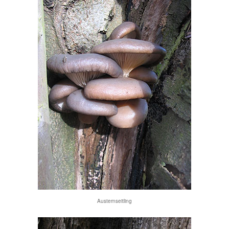
Austernseitling