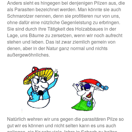
Anders sieht es hingegen bei denjenigen Pilzen aus, die
als Parasiten bezeichnet werden. Man könnte sie auch
Schmarotzer nennen, denn sie profitieren nur von uns,
ohne dafür eine nützliche Gegenleistung zu erbringen.
Sie sind durch ihre Tätigkeit des Holzabbaues in der
Lage, uns Bäume zu zersetzen, wenn wir noch aufrecht
stehen und leben. Das ist zwar ziemlich gemein von
denen, aber in der Natur ganz normal und nichts
außergewöhnliches.
Natürlich wehren wir uns gegen die parasitären Pilze so
gut wir es können und nicht selten kann es uns auch
gelingen, sie für sehr viele Jahre in Schach zu halten.