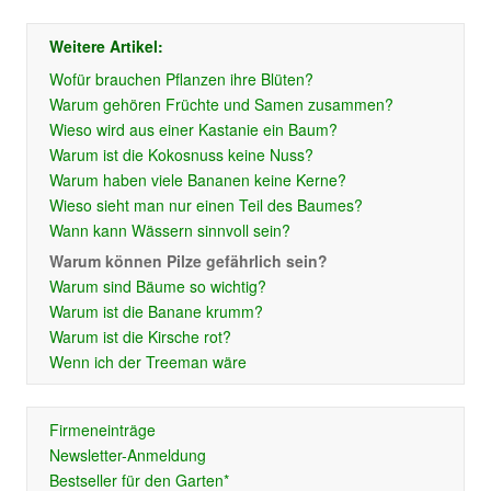
Weitere Artikel:
Wofür brauchen Pflanzen ihre Blüten?
Warum gehören Früchte und Samen zusammen?
Wieso wird aus einer Kastanie ein Baum?
Warum ist die Kokosnuss keine Nuss?
Warum haben viele Bananen keine Kerne?
Wieso sieht man nur einen Teil des Baumes?
Wann kann Wässern sinnvoll sein?
Warum können Pilze gefährlich sein?
Warum sind Bäume so wichtig?
Warum ist die Banane krumm?
Warum ist die Kirsche rot?
Wenn ich der Treeman wäre
Firmeneinträge
Newsletter-Anmeldung
Bestseller für den Garten*