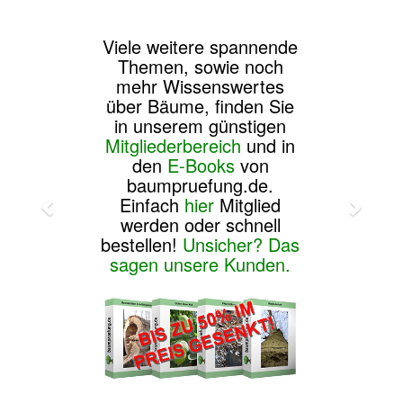
Viele weitere spannende
Themen, sowie noch
mehr Wissenswertes
über Bäume, finden Sie
in unserem günstigen
Mitgliederbereich
und in
den
E-Books
von
baumpruefung.de.
Einfach
hier
Mitglied
werden oder schnell
bestellen!
Unsicher? Das
sagen unsere Kunden.