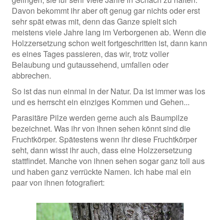
Davon bekommt ihr aber oft genug gar nichts oder erst
sehr spät etwas mit, denn das Ganze spielt sich
meistens viele Jahre lang im Verborgenen ab. Wenn die
Holzzersetzung schon weit fortgeschritten ist, dann kann
es eines Tages passieren, das wir, trotz voller
Belaubung und gutaussehend, umfallen oder
abbrechen.
So ist das nun einmal in der Natur. Da ist immer was los
und es herrscht ein einziges Kommen und Gehen...
Parasitäre Pilze werden gerne auch als Baumpilze
bezeichnet. Was ihr von ihnen sehen könnt sind die
Fruchtkörper. Spätestens wenn ihr diese Fruchtkörper
seht, dann wisst ihr auch, dass eine Holzzersetzung
stattfindet. Manche von ihnen sehen sogar ganz toll aus
und haben ganz verrückte Namen. Ich habe mal ein
paar von ihnen fotografiert: