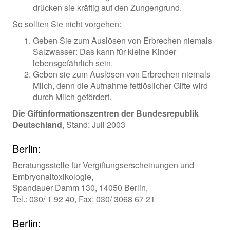
drücken sie kräftig auf den Zungengrund.
So sollten Sie nicht vorgehen:
Geben Sie zum Auslösen von Erbrechen niemals
Salzwasser: Das kann für kleine Kinder
lebensgefährlich sein.
Geben sie zum Auslösen von Erbrechen niemals
Milch, denn die Aufnahme fettlöslicher Gifte wird
durch Milch gefördert.
Die Giftinformationszentren der Bundesrepublik
Deutschland
, Stand: Juli 2003
Berlin:
Beratungsstelle für Vergiftungserscheinungen und
Embryonaltoxikologie,
Spandauer Damm 130, 14050 Berlin,
Tel.: 030/ 1 92 40, Fax: 030/ 3068 67 21
Berlin: