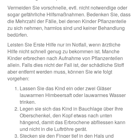
Vermeiden Sie vorschnelle, evtl. nicht notwendige oder
sogar gefährliche Hilfsmaßnahmen. Bedenken Sie, dass
die Mehrzahl der Fälle, bei denen Kinder Pflanzenteile
zu sich nehmen, harmlos sind und keiner Behandlung
bedürfen.
Leisten Sie Erste Hilfe nur im Notfall, wenn ärztliche
Hilfe nicht schnell genug zu bekommen ist. Manche
Kinder erbrechen nach Aufnahme von Pflanzenteilen
allein. Falls dies nicht der Fall ist, der schädliche Stoff
aber entfernt werden muss, können Sie wie folgt
vorgehen:
Lassen Sie das Kind ein oder zwei Gläser
lauwarmen Himbeersaft oder lauwarmes Wasser
trinken.
Legen sie sich das Kind in Bauchlage über Ihre
Oberschenkel, den Kopf etwas nach unten
hängend, damit das Erbrochene abfliessen kann
und nicht in die Luftröhre gerät.
Stecken sie den Finger tief in den Hals und