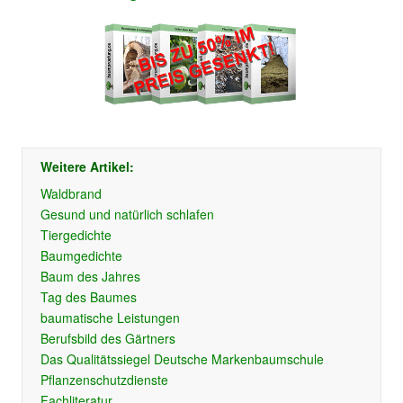
Weitere Artikel:
Waldbrand
Gesund und natürlich schlafen
Tiergedichte
Baumgedichte
Baum des Jahres
Tag des Baumes
baumatische Leistungen
Berufsbild des Gärtners
Das Qualitätssiegel Deutsche Markenbaumschule
Pflanzenschutzdienste
Fachliteratur