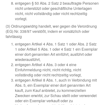
entgegen § 50 Abs. 2 Satz 2 beauftragte Personen
nicht unterstützt oder geschäftliche Unterlagen
nicht, nicht vollständig oder nicht rechtzeitig
vorlegt.
(3) Ordnungswidrig handelt, wer gegen die Verordnung
(EG) Nr. 338/97 verstößt, indem er vorsätzlich oder
fahrlässig
entgegen Artikel 4 Abs. 1 Satz 1 oder Abs. 2 Satz
1 oder Artikel 5 Abs. 1 oder 4 Satz 1 ein Exemplar
einer dort genannten Art einführt, ausführt oder
wiederausführt,
entgegen Artikel 4 Abs. 3 oder 4 eine
Einfuhrmeldung nicht, nicht richtig, nicht
vollständig oder nicht rechtzeitig vorlegt,
entgegen Artikel 8 Abs. 1, auch in Verbindung mit
Abs. 5, ein Exemplar einer dort genannten Art
kauft, zum Kauf anbietet, zu kommerziellen
Zwecken erwirbt, zur Schau stellt oder verwendet
oder ein Exemplar verkauft oder zu