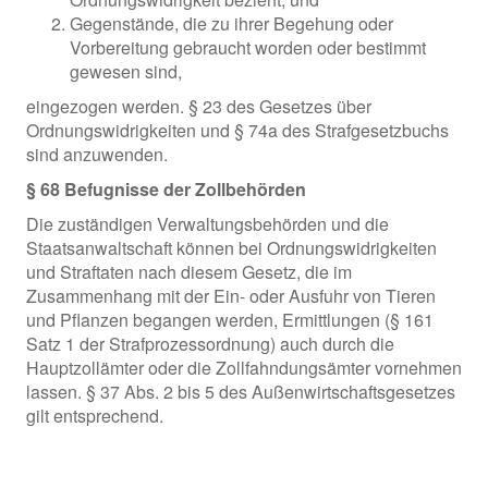
Gegenstände, die zu ihrer Begehung oder
Vorbereitung gebraucht worden oder bestimmt
gewesen sind,
eingezogen werden. § 23 des Gesetzes über
Ordnungswidrigkeiten und § 74a des Strafgesetzbuchs
sind anzuwenden.
§ 68 Befugnisse der Zollbehörden
Die zuständigen Verwaltungsbehörden und die
Staatsanwaltschaft können bei Ordnungswidrigkeiten
und Straftaten nach diesem Gesetz, die im
Zusammenhang mit der Ein- oder Ausfuhr von Tieren
und Pflanzen begangen werden, Ermittlungen (§ 161
Satz 1 der Strafprozessordnung) auch durch die
Hauptzollämter oder die Zollfahndungsämter vornehmen
lassen. § 37 Abs. 2 bis 5 des Außenwirtschaftsgesetzes
gilt entsprechend.