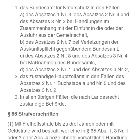
das Bundesamt für Naturschutz in den Fällen
a) des Absatzes 1 Nr. 3, des Absatzes 2 Nr. 4 und
des Absatzes 3 Nr. 3 bei Handlungen im
Zusammenhang mit der Einfuhr in die oder der
Ausfuhr aus der Gemeinschaft,
b) des Absatzes 2 Nr. 7 bei Verletzungen der
Auskunftspflicht gegenüber dem Bundesamt,
c) des Absatzes 2 Nr. 8 und des Absatzes 3 Nr. 4
bei Maßnahmen des Bundesamts,
d) des Absatzes 3 Nr. 1 und des Absatzes 4 Nr. 2,
das zuständige Hauptzollamt in den Fällen des
Absatzes 2 Nr. 1 Buchstabe a und Nr. 5 und des
Absatzes 3 Nr. 2,
in allen übrigen Fällen die nach Landesrecht
zuständige Behörde.
§ 66 Strafvorschriften
(1) Mit Freiheitsstrafe bis zu drei Jahren oder mit
Geldstrafe wird bestraft, wer eine in § 65 Abs. 1, 3 Nr. 1
oder 3 oder Abs. 4 bezeichnete vorsätzliche Handlung