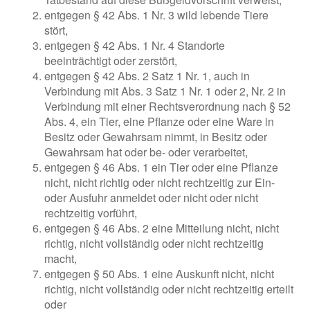
entgegen § 42 Abs. 1 Nr. 3 wild lebende Tiere
stört,
entgegen § 42 Abs. 1 Nr. 4 Standorte
beeinträchtigt oder zerstört,
entgegen § 42 Abs. 2 Satz 1 Nr. 1, auch in
Verbindung mit Abs. 3 Satz 1 Nr. 1 oder 2, Nr. 2 in
Verbindung mit einer Rechtsverordnung nach § 52
Abs. 4, ein Tier, eine Pflanze oder eine Ware in
Besitz oder Gewahrsam nimmt, in Besitz oder
Gewahrsam hat oder be- oder verarbeitet,
entgegen § 46 Abs. 1 ein Tier oder eine Pflanze
nicht, nicht richtig oder nicht rechtzeitig zur Ein-
oder Ausfuhr anmeldet oder nicht oder nicht
rechtzeitig vorführt,
entgegen § 46 Abs. 2 eine Mitteilung nicht, nicht
richtig, nicht vollständig oder nicht rechtzeitig
macht,
entgegen § 50 Abs. 1 eine Auskunft nicht, nicht
richtig, nicht vollständig oder nicht rechtzeitig erteilt
oder