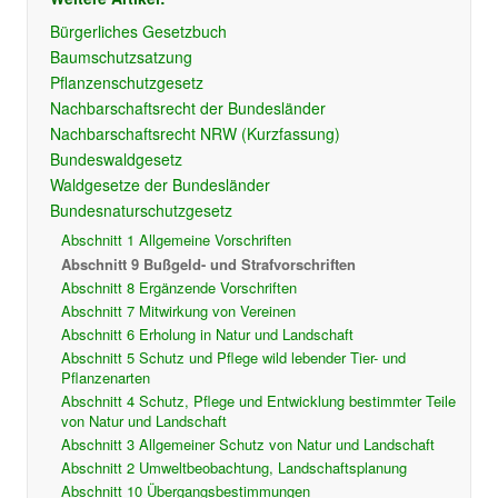
Bürgerliches Gesetzbuch
Baumschutzsatzung
Pflanzenschutzgesetz
Nachbarschaftsrecht der Bundesländer
Nachbarschaftsrecht NRW (Kurzfassung)
Bundeswaldgesetz
Waldgesetze der Bundesländer
Bundesnaturschutzgesetz
Abschnitt 1 Allgemeine Vorschriften
Abschnitt 9 Bußgeld- und Strafvorschriften
Abschnitt 8 Ergänzende Vorschriften
Abschnitt 7 Mitwirkung von Vereinen
Abschnitt 6 Erholung in Natur und Landschaft
Abschnitt 5 Schutz und Pflege wild lebender Tier- und
Pflanzenarten
Abschnitt 4 Schutz, Pflege und Entwicklung bestimmter Teile
von Natur und Landschaft
Abschnitt 3 Allgemeiner Schutz von Natur und Landschaft
Abschnitt 2 Umweltbeobachtung, Landschaftsplanung
Abschnitt 10 Übergangsbestimmungen