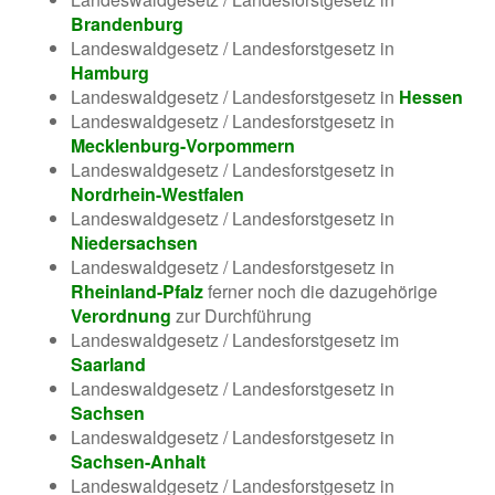
Brandenburg
Landeswaldgesetz / Landesforstgesetz in
Hamburg
Landeswaldgesetz / Landesforstgesetz in
Hessen
Landeswaldgesetz / Landesforstgesetz in
Mecklenburg-Vorpommern
Landeswaldgesetz / Landesforstgesetz in
Nordrhein-Westfalen
Landeswaldgesetz / Landesforstgesetz in
Niedersachsen
Landeswaldgesetz / Landesforstgesetz in
Rheinland-Pfalz
ferner noch die dazugehörige
Verordnung
zur Durchführung
Landeswaldgesetz / Landesforstgesetz im
Saarland
Landeswaldgesetz / Landesforstgesetz in
Sachsen
Landeswaldgesetz / Landesforstgesetz in
Sachsen-Anhalt
Landeswaldgesetz / Landesforstgesetz in