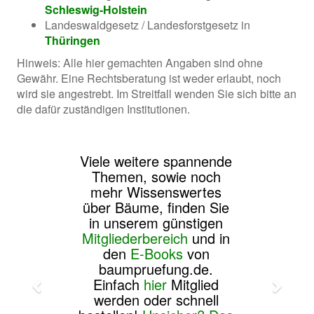
Schleswig-Holstein
Landeswaldgesetz / Landesforstgesetz in
Thüringen
Hinweis: Alle hier gemachten Angaben sind ohne
Gewähr. Eine Rechtsberatung ist weder erlaubt, noch
wird sie angestrebt. Im Streitfall wenden Sie sich bitte an
die dafür zuständigen Institutionen.
Viele weitere spannende
Themen, sowie noch
mehr Wissenswertes
über Bäume, finden Sie
in unserem günstigen
Mitgliederbereich
und in
den
E-Books
von
baumpruefung.de.
Einfach
hier
Mitglied
werden oder schnell