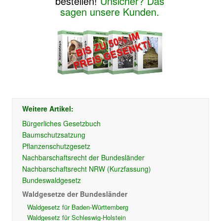
bestellen!
Unsicher? Das
sagen unsere Kunden.
Weitere Artikel:
Bürgerliches Gesetzbuch
Baumschutzsatzung
Pflanzenschutzgesetz
Nachbarschaftsrecht der Bundesländer
Nachbarschaftsrecht NRW (Kurzfassung)
Bundeswaldgesetz
Waldgesetze der Bundesländer
Waldgesetz für Baden-Württemberg
Waldgesetz für Schleswig-Holstein