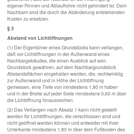
eigener Rinnen und Ablaufrohre nicht gehindert ist. Dem
Nachbarn sind die durch die Abänderung entstehenden
Kosten zu ersetzen.
§ 3
Abstand von Lichtöffnungen
(1) Der Eigentümer eines Grundstücks kann verlangen,
daß vor Lichtöffnungen in der Außenwand eines
Nachbargebäudes, die einen Ausblick auf sein
Grundstück gewähren, auf dem Nachbargrundstück
Abstandsflächen eingehalten werden, die, rechtwinklig
zur Außenwand und in Höhe der Lichtöffnung
gemessen, eine Tiefe von mindestens 1,80 m haben
und in der Breite auf jeder Seite mindestens 0,60 m über
die Lichtöffnung hinausreichen.
(2) Das Verlangen nach Absatz 1 kann nicht gestellt
werden für Lichtöffnungen, die verschlossen sind und
nicht geöffnet werden können und entweder mit ihrer
Unterkante mindestens 1,80 m über dem Fußboden des