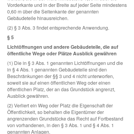
Vorderkante und in der Breite auf jeder Seite mindestens
0,60 m über die Seitenkante der genannten
Gebäudeteile hinausreichen.
(2) § 3 Abs. 3 findet entsprechende Anwendung.
§ 5
Lichtöffnungen und andere Gebäudeteile, die auf
öffentliche Wege oder Plätze Ausblick gewähren
(1) Die in § 3 Abs. 1 genannten Lichtöffnungen und die
in § 4 Abs. 1 genannten Gebäudeteile sind den
Beschränkungen der §§ 3 und 4 nicht unterworfen,
soweit sie auf einen öffentlichen Weg oder einen
öffentlichen Platz, der an das Grundstück angrenzt,
Ausblick gewähren.
(2) Verliert ein Weg oder Platz die Eigenschaft der
Öffentlichkeit, so behalten die Eigentümer der
angrenzenden Grundstücke das Recht auf Fortbestand
von vorhandenen, in den § 3 Abs. 1 und § 4 Abs. 1
genannten Anlagen.