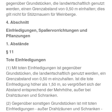
gegenüber Grundstücken, die landwirtschaftlich genutzt
werden, einen Grenzabstand von 0,50 m einhalten; dies
gilt nicht für Stützmauern für Weinberge.
4. Abschnitt
Einfriedigungen, Spaliervorrichtungen und
Pflanzungen
1. Abstände
§ 11
Tote Einfriedigungen
(1) Mit toten Einfriedigungen ist gegenüber
Grundstücken, die landwirtschaftlich genutzt werden, ein
Grenzabstand von 0,50 m einzuhalten. Ist die tote
Einfriedigung höher als 1,50 m, so vergrößert sich der
Abstand entsprechend der Mehrhöhe, außer bei
Drahtzäunen und Schranken.
(2) Gegenüber sonstigen Grundstücken ist mit toten
Einfriedigungen - außer Drahtzäunen und Schranken -