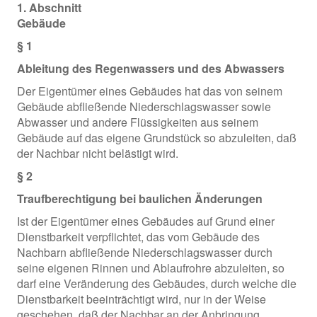
1. Abschnitt
Gebäude
§ 1
Ableitung des Regenwassers und des Abwassers
Der Eigentümer eines Gebäudes hat das von seinem
Gebäude abfließende Niederschlagswasser sowie
Abwasser und andere Flüssigkeiten aus seinem
Gebäude auf das eigene Grundstück so abzuleiten, daß
der Nachbar nicht belästigt wird.
§ 2
Traufberechtigung bei baulichen Änderungen
Ist der Eigentümer eines Gebäudes auf Grund einer
Dienstbarkeit verpflichtet, das vom Gebäude des
Nachbarn abfließende Niederschlagswasser durch
seine eigenen Rinnen und Ablaufrohre abzuleiten, so
darf eine Veränderung des Gebäudes, durch welche die
Dienstbarkeit beeinträchtigt wird, nur in der Weise
geschehen, daß der Nachbar an der Anbringung