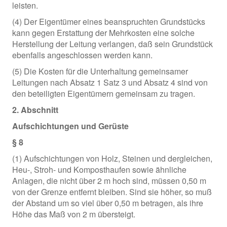
leisten.
(4) Der Eigentümer eines beanspruchten Grundstücks
kann gegen Erstattung der Mehrkosten eine solche
Herstellung der Leitung verlangen, daß sein Grundstück
ebenfalls angeschlossen werden kann.
(5) Die Kosten für die Unterhaltung gemeinsamer
Leitungen nach Absatz 1 Satz 3 und Absatz 4 sind von
den beteiligten Eigentümern gemeinsam zu tragen.
2. Abschnitt
Aufschichtungen und Gerüste
§ 8
(1) Aufschichtungen von Holz, Steinen und dergleichen,
Heu-, Stroh- und Komposthaufen sowie ähnliche
Anlagen, die nicht über 2 m hoch sind, müssen 0,50 m
von der Grenze entfernt bleiben. Sind sie höher, so muß
der Abstand um so viel über 0,50 m betragen, als ihre
Höhe das Maß von 2 m übersteigt.