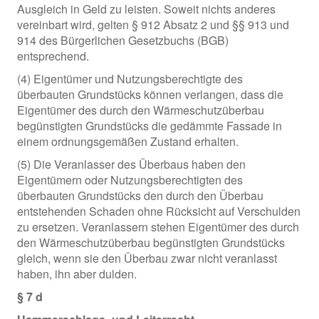
Ausgleich in Geld zu leisten. Soweit nichts anderes
vereinbart wird, gelten § 912 Absatz 2 und §§ 913 und
914 des Bürgerlichen Gesetzbuchs (BGB)
entsprechend.
(4) Eigentümer und Nutzungsberechtigte des
überbauten Grundstücks können verlangen, dass die
Eigentümer des durch den Wärmeschutzüberbau
begünstigten Grundstücks die gedämmte Fassade in
einem ordnungsgemäßen Zustand erhalten.
(5) Die Veranlasser des Überbaus haben den
Eigentümern oder Nutzungsberechtigten des
überbauten Grundstücks den durch den Überbau
entstehenden Schaden ohne Rücksicht auf Verschulden
zu ersetzen. Veranlassern stehen Eigentümer des durch
den Wärmeschutzüberbau begünstigten Grundstücks
gleich, wenn sie den Überbau zwar nicht veranlasst
haben, ihn aber dulden.
§ 7 d