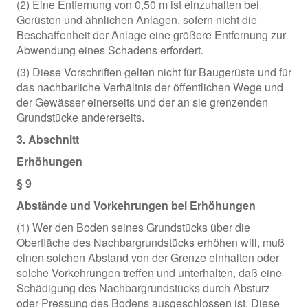
(2) Eine Entfernung von 0,50 m ist einzuhalten bei
Gerüsten und ähnlichen Anlagen, sofern nicht die
Beschaffenheit der Anlage eine größere Entfernung zur
Abwendung eines Schadens erfordert.
(3) Diese Vorschriften gelten nicht für Baugerüste und für
das nachbarliche Verhältnis der öffentlichen Wege und
der Gewässer einerseits und der an sie grenzenden
Grundstücke andererseits.
3. Abschnitt
Erhöhungen
§ 9
Abstände und Vorkehrungen bei Erhöhungen
(1) Wer den Boden seines Grundstücks über die
Oberfläche des Nachbargrundstücks erhöhen will, muß
einen solchen Abstand von der Grenze einhalten oder
solche Vorkehrungen treffen und unterhalten, daß eine
Schädigung des Nachbargrundstücks durch Absturz
oder Pressung des Bodens ausgeschlossen ist. Diese