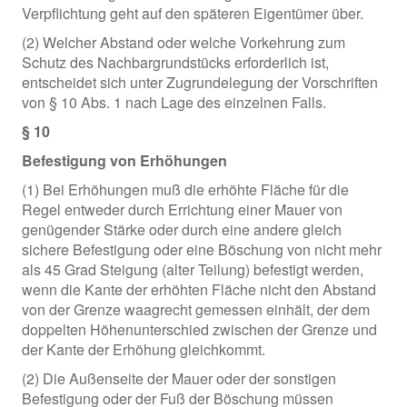
Verpflichtung geht auf den späteren Eigentümer über.
(2) Welcher Abstand oder welche Vorkehrung zum
Schutz des Nachbargrundstücks erforderlich ist,
entscheidet sich unter Zugrundelegung der Vorschriften
von § 10 Abs. 1 nach Lage des einzelnen Falls.
§ 10
Befestigung von Erhöhungen
(1) Bei Erhöhungen muß die erhöhte Fläche für die
Regel entweder durch Errichtung einer Mauer von
genügender Stärke oder durch eine andere gleich
sichere Befestigung oder eine Böschung von nicht mehr
als 45 Grad Steigung (alter Teilung) befestigt werden,
wenn die Kante der erhöhten Fläche nicht den Abstand
von der Grenze waagrecht gemessen einhält, der dem
doppelten Höhenunterschied zwischen der Grenze und
der Kante der Erhöhung gleichkommt.
(2) Die Außenseite der Mauer oder der sonstigen
Befestigung oder der Fuß der Böschung müssen