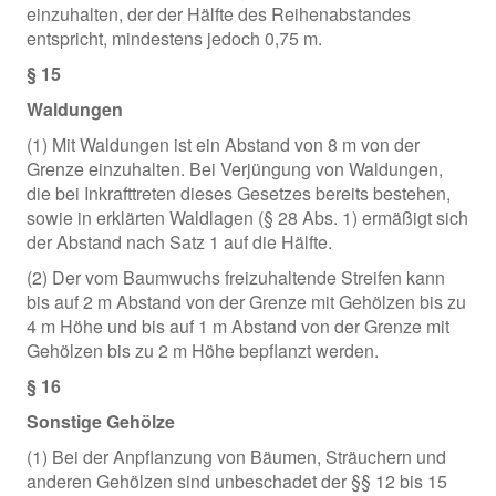
einzuhalten, der der Hälfte des Reihenabstandes
entspricht, mindestens jedoch 0,75 m.
§ 15
Waldungen
(1) Mit Waldungen ist ein Abstand von 8 m von der
Grenze einzuhalten. Bei Verjüngung von Waldungen,
die bei Inkrafttreten dieses Gesetzes bereits bestehen,
sowie in erklärten Waldlagen (§ 28 Abs. 1) ermäßigt sich
der Abstand nach Satz 1 auf die Hälfte.
(2) Der vom Baumwuchs freizuhaltende Streifen kann
bis auf 2 m Abstand von der Grenze mit Gehölzen bis zu
4 m Höhe und bis auf 1 m Abstand von der Grenze mit
Gehölzen bis zu 2 m Höhe bepflanzt werden.
§ 16
Sonstige Gehölze
(1) Bei der Anpflanzung von Bäumen, Sträuchern und
anderen Gehölzen sind unbeschadet der §§ 12 bis 15