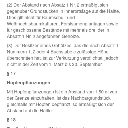
(2) Der Abstand nach Absatz 1 Nr. 2 ermäßigt sich
gegenüber Grundstücken in Innerortslage auf die Hälfte.
Dies gilt nicht für Baumschul- und
Weihnachtsbaumkulturen, Forstsamenplantagen sowie
für geschlossene Bestände mit mehr als drei der in
Absatz 1 Nr. 2 angeführten Gehölze.
(3) Der Besitzer eines Gehölzes, das die nach Absatz 1
Nummern 1, 2 oder 4 Buchstabe c zulässige Höhe
überschritten hat, ist zur Verkürzung verpflichtet, jedoch
nicht in der Zeit vom 1. März bis 30. September.
§ 17
Hopfenpflanzungen
Mit Hopfenpflanzungen ist ein Abstand von 1,50 m von
der Grenze einzuhalten. Ist das Nachbargrundstück
gleichfalls mit Hopfen bepflanzt, so ermäßigt sich der
Abstand auf die Hälfte.
§ 18