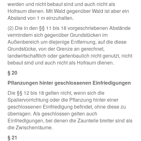
werden und nicht bebaut sind und auch nicht als
Hofraum dienen. Mit Wald gegenüber Wald ist aber ein
Abstand von 1 m einzuhalten.
(2) Die in den §§ 11 bis 18 vorgeschriebenen Abstände
vermindern sich gegenüber Grundstücken im
Außenbereich um diejenige Entfernung, auf die diese
Grundstücke, von der Grenze an gerechnet,
landwirtschaftlich oder gartenbaulich nicht genutzt, nicht
bebaut sind und auch nicht als Hofraum dienen.
§ 20
Pflanzungen hinter geschlossenen Einfriedigungen
Die §§ 12 bis 18 gelten nicht, wenn sich die
Spaliervorrichtung oder die Pflanzung hinter einer
geschlossenen Einfriedigung befindet, ohne diese zu
überragen. Als geschlossen gelten auch
Einfriedigungen, bei denen die Zaunteile breiter sind als
die Zwischenräume.
§ 21