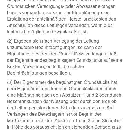
Grundstücken Versorgungs- oder Abwasserleitungen
bereits vorhanden, so kann der Eigentümer gegen
Erstattung der anteilmäßigen Herstellungskosten den
Anschluß an diese Leitungen verlangen, wenn dies
technisch möglich und zweckmäßig ist.
(2) Ergeben sich nach Verlegung der Leitung
unzumutbare Beeinträchtigungen, so kann der
Eigentümer des fremden Grundstücks verlangen, daß
der Eigentümer des begünstigten Grundstücks auf seine
Kosten Vorkehrungen trifft, die solche
Beeinträchtigungen beseitigen.
(3) Der Eigentümer des begünstigten Grundstücks hat
dem Eigentümer des fremden Grundstücks den durch
eine Maßnahme nach den Absätzen 1 und 2 oder durch
Beschränkungen der Nutzung oder durch den Betrieb
der Leitung entstandenen Schaden zu ersetzen. Auf
Verlangen des Berechtigten ist vor Beginn der
Maßnahmen nach den Absätzen 1 und 2 eine Sicherheit
in Höhe des voraussichtlich entstehenden Schadens zu