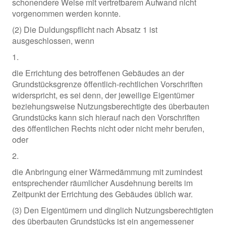
schonendere Weise mit vertretbarem Aufwand nicht
vorgenommen werden konnte.
(2) Die Duldungspflicht nach Absatz 1 ist
ausgeschlossen, wenn
1.
die Errichtung des betroffenen Gebäudes an der
Grundstücksgrenze öffentlich-rechtlichen Vorschriften
widerspricht, es sei denn, der jeweilige Eigentümer
beziehungsweise Nutzungsberechtigte des überbauten
Grundstücks kann sich hierauf nach den Vorschriften
des öffentlichen Rechts nicht oder nicht mehr berufen,
oder
2.
die Anbringung einer Wärmedämmung mit zumindest
entsprechender räumlicher Ausdehnung bereits im
Zeitpunkt der Errichtung des Gebäudes üblich war.
(3) Den Eigentümern und dinglich Nutzungsberechtigten
des überbauten Grundstücks ist ein angemessener