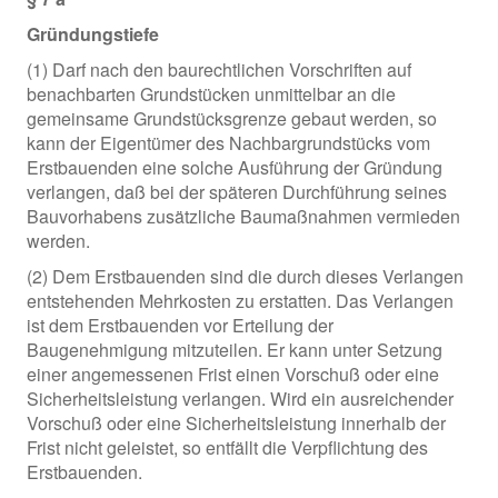
Gründungstiefe
(1) Darf nach den baurechtlichen Vorschriften auf
benachbarten Grundstücken unmittelbar an die
gemeinsame Grundstücksgrenze gebaut werden, so
kann der Eigentümer des Nachbargrundstücks vom
Erstbauenden eine solche Ausführung der Gründung
verlangen, daß bei der späteren Durchführung seines
Bauvorhabens zusätzliche Baumaßnahmen vermieden
werden.
(2) Dem Erstbauenden sind die durch dieses Verlangen
entstehenden Mehrkosten zu erstatten. Das Verlangen
ist dem Erstbauenden vor Erteilung der
Baugenehmigung mitzuteilen. Er kann unter Setzung
einer angemessenen Frist einen Vorschuß oder eine
Sicherheitsleistung verlangen. Wird ein ausreichender
Vorschuß oder eine Sicherheitsleistung innerhalb der
Frist nicht geleistet, so entfällt die Verpflichtung des
Erstbauenden.