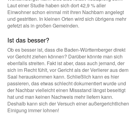
Laut einer Studie haben sich dort 42,9 % aller
Einwohner schon einmal mit ihren Nachbarn angelegt
und gestritten. In kleinen Orten wird sich übrigens mehr
gefetzt als in großen Gemeinden.
Ist das besser?
Ob es besser ist, dass die Baden-Württemberger direkt
vor Gericht ziehen können? Darüber könnte man sich
ebenfalls streiten. Fakt ist aber, dass auch jemand, der
sich im Recht fühlt, vor Gericht als der Verlierer aus dem
Saal herauskommen kann. Schließlich kann es hier
passieren, das etwas schlecht dokumentiert wurde und
der Nachbar vielleicht einen Missstand längst beseitigt
hat und man keinen Nachweis mehr liefern kann.
Deshalb kann sich der Versuch einer außergerichtlichen
Einigung immer lohnen!