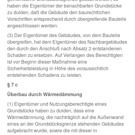
haben die Eigentümer der benachbarten Grundstücke
zu dulden, daß die Gebäude den baurechtlichen
Vorschriften entsprechend durch übergreifende Bauteile
angeschlossen werden.
(3) Der Eigentümer des Gebäudes, von dem Bauteile
übergreifen, hat dem Eigentümer des Nachbargebäudes
den durch den Anschluß nach Absatz 2 entstandenen
Schaden zu ersetzen. Auf Verlangen des Berechtigten
ist vor Beginn dieser Maßnahme eine
Sicherheitsleistung in Höhe des voraussichtlich
entstehenden Schadens zu leisten.
§ 7 c
Überbau durch Wärmedämmung
(1) Eigentümer und Nutzungsberechtigte eines
Grundstücks haben zu dulden, dass eine
Wärmedämmung, die nachträglich auf die Außenwand
eines an der Grundstücksgrenze stehenden Gebäudes
aufgebracht wurde, sowie die mit dieser in