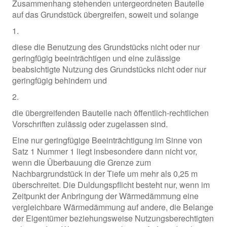
Zusammenhang stehenden untergeordneten Bauteile
auf das Grundstück übergreifen, soweit und solange
1.
diese die Benutzung des Grundstücks nicht oder nur
geringfügig beeinträchtigen und eine zulässige
beabsichtigte Nutzung des Grundstücks nicht oder nur
geringfügig behindern und
2.
die übergreifenden Bauteile nach öffentlich-rechtlichen
Vorschriften zulässig oder zugelassen sind.
Eine nur geringfügige Beeinträchtigung im Sinne von
Satz 1 Nummer 1 liegt insbesondere dann nicht vor,
wenn die Überbauung die Grenze zum
Nachbargrundstück in der Tiefe um mehr als 0,25 m
überschreitet. Die Duldungspflicht besteht nur, wenn im
Zeitpunkt der Anbringung der Wärmedämmung eine
vergleichbare Wärmedämmung auf andere, die Belange
der Eigentümer beziehungsweise Nutzungsberechtigten