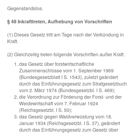
Gegenstandslos.
§ 48 Inkrafttreten, Aufhebung von Vorschriften
(1) Dieses Gesetz tritt am Tage nach der Verkündung in
Kraft.
(2) Gleichzeitig treten folgende Vorschriften außer Kraft:
das Gesetz über forstwirtschaftliche
Zusammenschlüsse vom 1. September 1969
(Bundesgesetzblatt I S. 1543), zuletzt geändert
durch das Einführungsgesetz zum Strafgesetzbuch
vom 2. März 1974 (Bundesgesetzbl. I S. 469);
die Verordnung zur Förderung der Forst- und der
Weidewirtschaft vom 7. Februar 1924
(Reichsgesetzbl. I S. 50);
das Gesetz gegen Waldverwüstung vom 18.
Januar 1934 (Reichsgesetzbl. I S. 37), geändert
durch das Einführungsgesetz zum Gesetz über