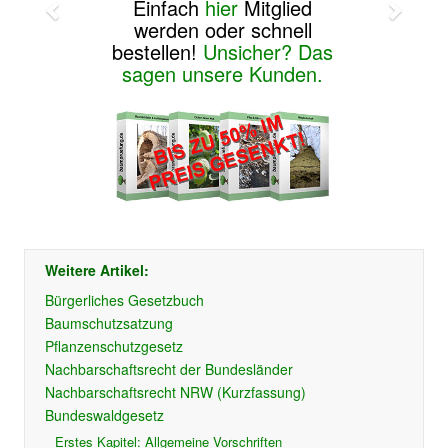
Einfach
hier
Mitglied
werden oder schnell
bestellen!
Unsicher? Das
sagen unsere Kunden.
Weitere Artikel:
Bürgerliches Gesetzbuch
Baumschutzsatzung
Pflanzenschutzgesetz
Nachbarschaftsrecht der Bundesländer
Nachbarschaftsrecht NRW (Kurzfassung)
Bundeswaldgesetz
Erstes Kapitel: Allgemeine Vorschriften