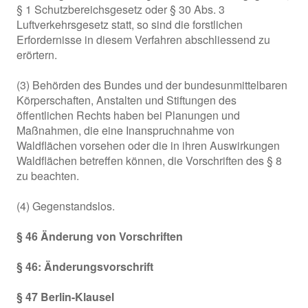
§ 1 Schutzbereichsgesetz oder § 30 Abs. 3
Luftverkehrsgesetz statt, so sind die forstlichen
Erfordernisse in diesem Verfahren abschliessend zu
erörtern.
(3) Behörden des Bundes und der bundesunmittelbaren
Körperschaften, Anstalten und Stiftungen des
öffentlichen Rechts haben bei Planungen und
Maßnahmen, die eine Inanspruchnahme von
Waldflächen vorsehen oder die in ihren Auswirkungen
Waldflächen betreffen können, die Vorschriften des § 8
zu beachten.
(4) Gegenstandslos.
§ 46 Änderung von Vorschriften
§ 46: Änderungsvorschrift
§ 47 Berlin-Klausel