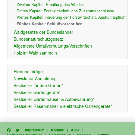
Zweites Kapitel: Erhaltung des Waldes
Drittes Kapitel: Forstwirtschaftliche Zusammenschlüsse
Viertes Kapitel: Förderung der Forstwirtschaft, Auskunftspflicht
Fünftes Kapitel: Schlußvorschriften
Waldgesetze der Bundesländer
Bundesnaturschutzgesetz
Allgemeine Unfallverhütungs-Vorschriften
Holz im Wald sammeln
Firmeneinträge
Newsletter-Anmeldung
Bestseller für den Garten*
Bestseller Gartengeräte*
Bestseller Gartenhäuser & Aufbewahrung*
Bestseller Rasenmäher & elektrische Gartengeräte*
Impressum
|
Kontakt
|
AGB
|