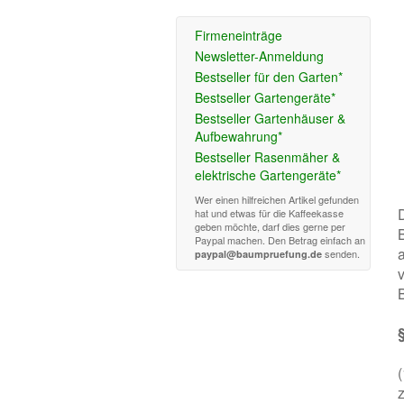
Firmeneinträge
Newsletter-Anmeldung
Bestseller für den Garten*
Bestseller Gartengeräte*
Bestseller Gartenhäuser &
Aufbewahrung*
Bestseller Rasenmäher &
elektrische Gartengeräte*
Wer einen hilfreichen Artikel gefunden
hat und etwas für die Kaffeekasse
geben möchte, darf dies gerne per
Paypal machen. Den Betrag einfach an
senden.
paypal@baumpruefung.de