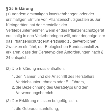
§ 25 Erklärung
(1) Vor dem erstmaligen Inverkehrbringen oder der
erstmaligen Einfuhr von Pflanzenschutzgeräten außer
Kleingeräten hat der Hersteller, der
Vertriebsunternehmer, wenn er das Pflanzenschutzgerät
erstmalig in den Verkehr bringen will, oder derjenige, der
das Pflanzenschutzgerät erstmalig zu gewerblichen
Zwecken einführt, der Biologischen Bundesanstalt zu
erklären, dass der Gerätetyp den Anforderungen nach §
24 entspricht.
(2) Die Erklärung muss enthalten:
den Namen und die Anschrift des Herstellers,
Vertriebsunternehmers oder Einführers,
die Bezeichnung des Gerätetyps und den
Verwendungsbereich.
(3) Der Erklärung müssen beigefügt sein:
die Gebrauchsanleitung,