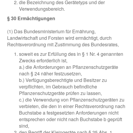
die Bezeichnung des Gerätetyps und der
Verwendungsbereich.
§ 30 Ermächtigungen
(1) Das Bundesministerium für Ernährung,
Landwirtschaft und Forsten wird ermächtigt, durch
Rechtsverordnung mit Zustimmung des Bundesrates,
soweit es zur Erfüllung des in § 1 Nr. 4 genannten
Zwecks erforderlich ist,
a.) die Anforderungen an Pflanzenschutzgeräte
nach § 24 näher festzusetzen,
b.) Verfügungsberechtigte und Besitzer zu
verpflichten, im Gebrauch befindliche
Pflanzenschutzgeräte prüfen zu lassen,
c.) die Verwendung von Pflanzenschutzgeräten zu
verbieten, die den in einer Rechtsverordnung nach
Buchstabe a festgesetzten Anforderungen nicht
entsprechen oder nicht nach Buchstabe b geprüft
sind,
den Begriff der Kleingeräte nach § 25 Abs. 1