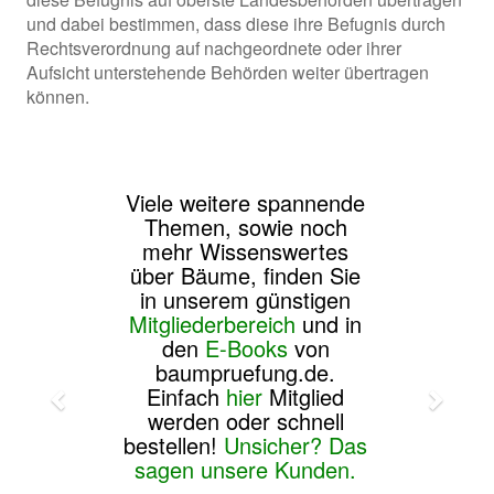
und dabei bestimmen, dass diese ihre Befugnis durch
Rechtsverordnung auf nachgeordnete oder ihrer
Aufsicht unterstehende Behörden weiter übertragen
können.
Viele weitere spannende
Themen, sowie noch
mehr Wissenswertes
über Bäume, finden Sie
in unserem günstigen
Mitgliederbereich
und in
den
E-Books
von
baumpruefung.de.
Einfach
hier
Mitglied
werden oder schnell
bestellen!
Unsicher? Das
sagen unsere Kunden.