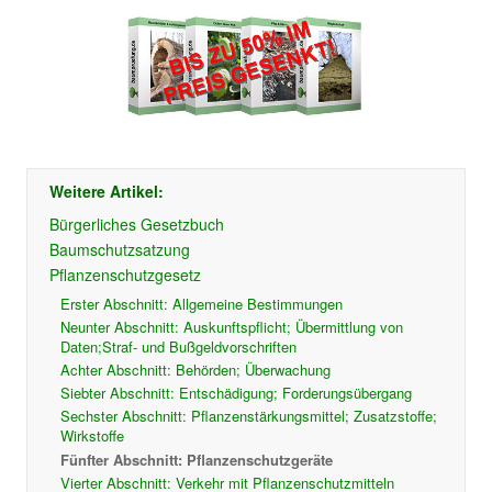
Weitere Artikel:
Bürgerliches Gesetzbuch
Baumschutzsatzung
Pflanzenschutzgesetz
Erster Abschnitt: Allgemeine Bestimmungen
Neunter Abschnitt: Auskunftspflicht; Übermittlung von
Daten;Straf- und Bußgeldvorschriften
Achter Abschnitt: Behörden; Überwachung
Siebter Abschnitt: Entschädigung; Forderungsübergang
Sechster Abschnitt: Pflanzenstärkungsmittel; Zusatzstoffe;
Wirkstoffe
Fünfter Abschnitt: Pflanzenschutzgeräte
Vierter Abschnitt: Verkehr mit Pflanzenschutzmitteln