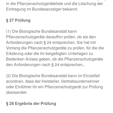
in die Pflanzenschutzgeräteliste und die Löschung der
Eintragung im Bundesanzeiger bekannt.
§ 27 Prüfung
(1) Die Biologische Bundesanstalt kann
Pflanzenschutzgeräte daraufhin prüfen, ob sie den
Anforderungen nach § 24 entsprechen. Sie hat mit
Vorrang die Pflanzenschutzgeräte zu prüfen, für die die
Erklärung oder die ihr beigefügten Unterlagen zu
Bedenken Anlass geben, ob die Pflanzenschutzgeräte
den Anforderungen nach § 24 entsprechen,.
(2) Die Biologische Bundesanstalt kann im Einzelfall
anordnen, dass der Hersteller, Vertriebsunternehmer
oder Einführer ihr ein Pflanzenschutzgerät zur Prüfung
übersendet.
§ 28 Ergebnis der Prüfung