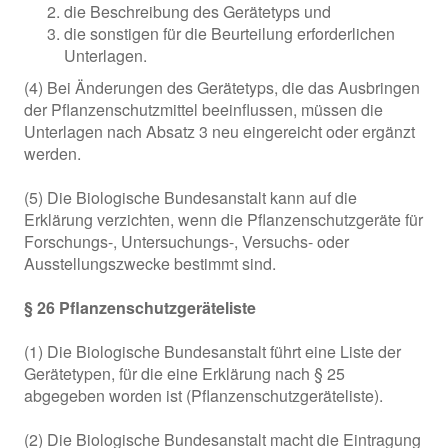
die Beschreibung des Gerätetyps und
die sonstigen für die Beurteilung erforderlichen
Unterlagen.
(4) Bei Änderungen des Gerätetyps, die das Ausbringen
der Pflanzenschutzmittel beeinflussen, müssen die
Unterlagen nach Absatz 3 neu eingereicht oder ergänzt
werden.
(5) Die Biologische Bundesanstalt kann auf die
Erklärung verzichten, wenn die Pflanzenschutzgeräte für
Forschungs-, Untersuchungs-, Versuchs- oder
Ausstellungszwecke bestimmt sind.
§ 26 Pflanzenschutzgeräteliste
(1) Die Biologische Bundesanstalt führt eine Liste der
Gerätetypen, für die eine Erklärung nach § 25
abgegeben worden ist (Pflanzenschutzgeräteliste).
(2) Die Biologische Bundesanstalt macht die Eintragung