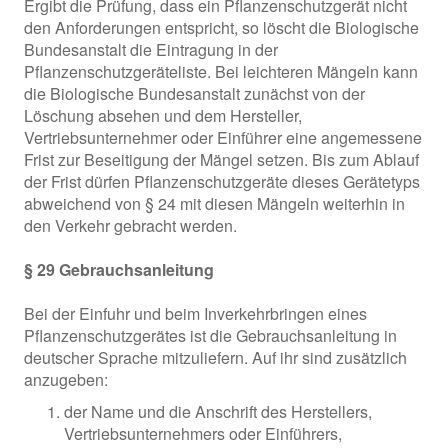
Ergibt die Prüfung, dass ein Pflanzenschutzgerät nicht
den Anforderungen entspricht, so löscht die Biologische
Bundesanstalt die Eintragung in der
Pflanzenschutzgeräteliste. Bei leichteren Mängeln kann
die Biologische Bundesanstalt zunächst von der
Löschung absehen und dem Hersteller,
Vertriebsunternehmer oder Einführer eine angemessene
Frist zur Beseitigung der Mängel setzen. Bis zum Ablauf
der Frist dürfen Pflanzenschutzgeräte dieses Gerätetyps
abweichend von § 24 mit diesen Mängeln weiterhin in
den Verkehr gebracht werden.
§ 29 Gebrauchsanleitung
Bei der Einfuhr und beim Inverkehrbringen eines
Pflanzenschutzgerätes ist die Gebrauchsanleitung in
deutscher Sprache mitzuliefern. Auf ihr sind zusätzlich
anzugeben:
der Name und die Anschrift des Herstellers,
Vertriebsunternehmers oder Einführers,