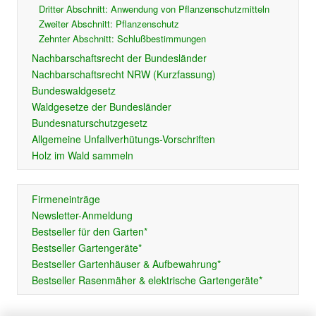
Dritter Abschnitt: Anwendung von Pflanzenschutzmitteln
Zweiter Abschnitt: Pflanzenschutz
Zehnter Abschnitt: Schlußbestimmungen
Nachbarschaftsrecht der Bundesländer
Nachbarschaftsrecht NRW (Kurzfassung)
Bundeswaldgesetz
Waldgesetze der Bundesländer
Bundesnaturschutzgesetz
Allgemeine Unfallverhütungs-Vorschriften
Holz im Wald sammeln
Firmeneinträge
Newsletter-Anmeldung
Bestseller für den Garten*
Bestseller Gartengeräte*
Bestseller Gartenhäuser & Aufbewahrung*
Bestseller Rasenmäher & elektrische Gartengeräte*