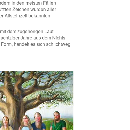
ndern in den meisten Fällen
tzten Zeichen wurden aller
er Altsteinzeit bekannten
mit dem zugehörigen Laut
 achtziger Jahre aus dem Nichts
Form, handelt es sich schlichtweg